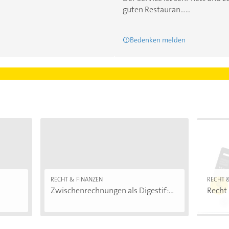
guten Restauran......
Bedenken melden
RECHT & FINANZEN
RECHT 
Zwischenrechnungen als Digestif:...
Recht