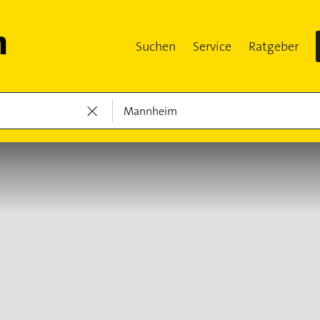
Suchen
Service
Ratgeber