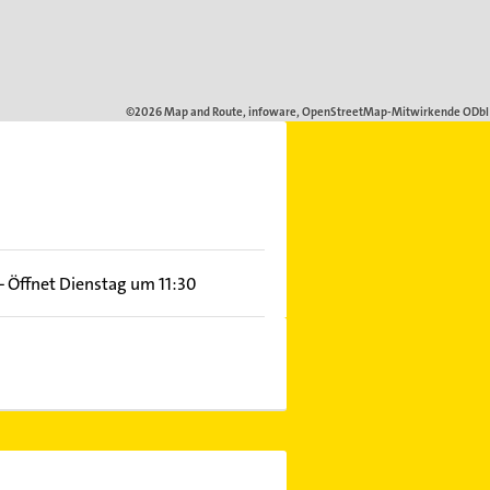
–
Öffnet Dienstag um 11:30