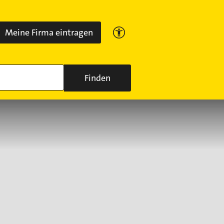
Meine Firma eintragen
Finden