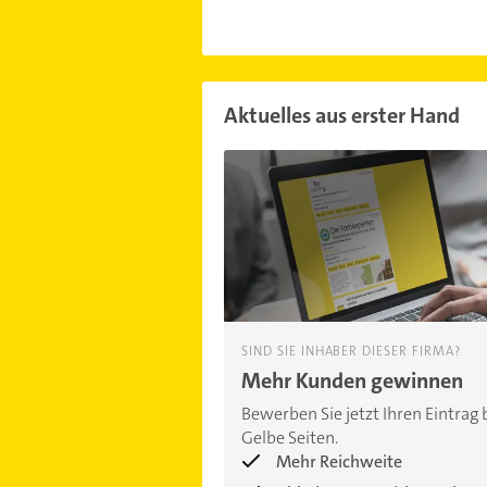
Aktuelles aus erster Hand
SIND SIE INHABER DIESER FIRMA?
Mehr Kunden gewinnen
Bewerben Sie jetzt Ihren Eintrag 
Gelbe Seiten.
Mehr Reichweite