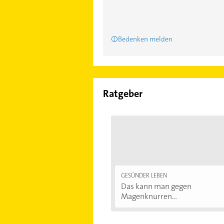
Bedenken melden
Ratgeber
GESÜNDER LEBEN
Das kann man gegen
Magenknurren...