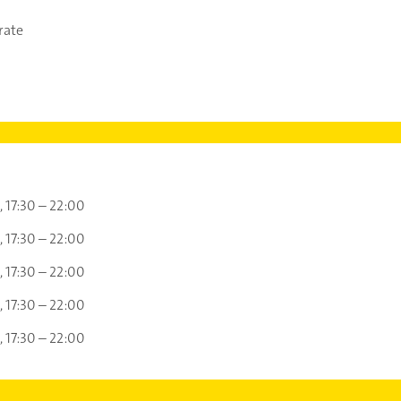
rate
17:30 – 22:00
17:30 – 22:00
17:30 – 22:00
17:30 – 22:00
17:30 – 22:00