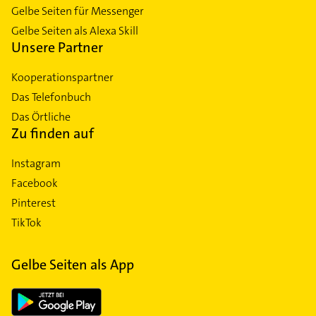
Gelbe Seiten für Messenger
Gelbe Seiten als Alexa Skill
Unsere Partner
Kooperationspartner
Das Telefonbuch
Das Örtliche
Zu finden auf
Instagram
Facebook
Pinterest
TikTok
Gelbe Seiten als App