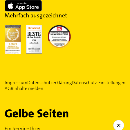
Mehrfach ausgezeichnet
Impressum
Datenschutzerklärung
Datenschutz-Einstellungen
AGB
Inhalte melden
Ein Service Ihrer