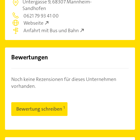
Untergasse 9,
68307 Mannheim-
Sandhofen
0621 79 93 41 00
Webseite
Anfahrt mit Bus und Bahn
Bewertungen
Noch keine Rezensionen für dieses Unternehmen
vorhanden.
Bewertung schreiben