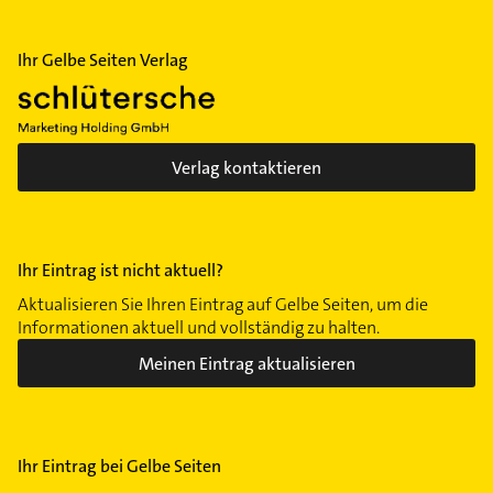
Ihr Gelbe Seiten Verlag
Verlag kontaktieren
Ihr Eintrag ist nicht aktuell?
Aktualisieren Sie Ihren Eintrag auf Gelbe Seiten, um die
Informationen aktuell und vollständig zu halten.
Meinen Eintrag aktualisieren
Ihr Eintrag bei Gelbe Seiten