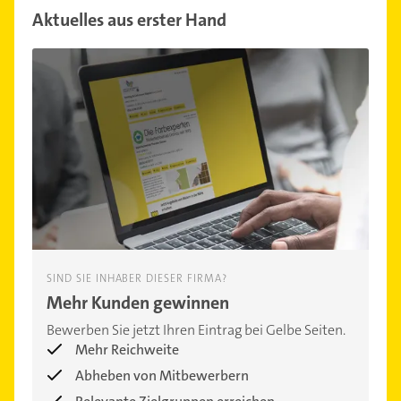
Aktuelles aus erster Hand
SIND SIE INHABER DIESER FIRMA?
Mehr Kunden gewinnen
Bewerben Sie jetzt Ihren Eintrag bei Gelbe Seiten.
Mehr Reichweite
Abheben von Mitbewerbern