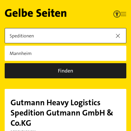
Finden
Gutmann Heavy Logistics
Spedition Gutmann GmbH &
Co.KG