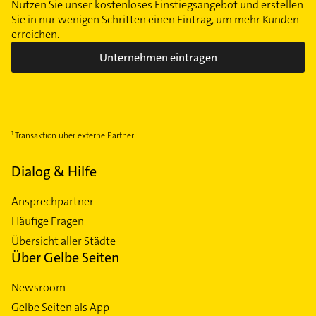
Nutzen Sie unser kostenloses Einstiegsangebot und erstellen
Sie in nur wenigen Schritten einen Eintrag, um mehr Kunden
erreichen.
Unternehmen eintragen
Transaktion über externe Partner
Dialog & Hilfe
Ansprechpartner
Häufige Fragen
Übersicht aller Städte
Über Gelbe Seiten
Newsroom
Gelbe Seiten als App