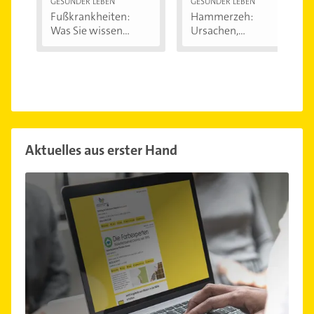
GESÜNDER LEBEN
GESÜNDER LEBEN
Fußkrankheiten:
Hammerzeh:
Was Sie wissen...
Ursachen,
Behandlung...
Aktuelles aus erster Hand