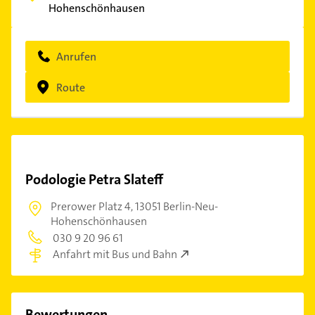
Hohenschönhausen
Anrufen
Route
Podologie Petra Slateff
Prerower Platz 4,
13051 Berlin-Neu-
Hohenschönhausen
030 9 20 96 61
Anfahrt mit Bus und Bahn
Bewertungen