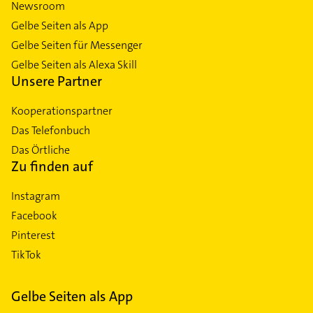
Newsroom
Gelbe Seiten als App
Gelbe Seiten für Messenger
Gelbe Seiten als Alexa Skill
Unsere Partner
Kooperationspartner
Das Telefonbuch
Das Örtliche
Zu finden auf
Instagram
Facebook
Pinterest
TikTok
Gelbe Seiten als App