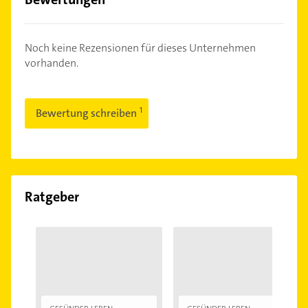
Noch keine Rezensionen für dieses Unternehmen
vorhanden.
Bewertung schreiben
Ratgeber