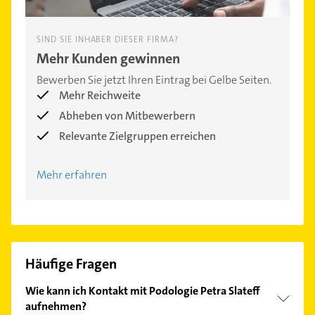
SIND SIE INHABER DIESER FIRMA?
Mehr Kunden gewinnen
Bewerben Sie jetzt Ihren Eintrag bei Gelbe Seiten.
Mehr Reichweite
Abheben von Mitbewerbern
Relevante Zielgruppen erreichen
Mehr erfahren
Häufige Fragen
Wie kann ich Kontakt mit Podologie Petra Slateff
aufnehmen?