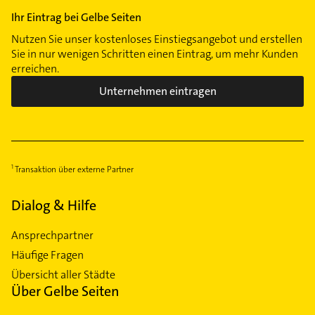
Ihr Eintrag bei Gelbe Seiten
Nutzen Sie unser kostenloses Einstiegsangebot und erstellen
Sie in nur wenigen Schritten einen Eintrag, um mehr Kunden
erreichen.
Unternehmen eintragen
Transaktion über externe Partner
Dialog & Hilfe
Ansprechpartner
Häufige Fragen
Übersicht aller Städte
Über Gelbe Seiten