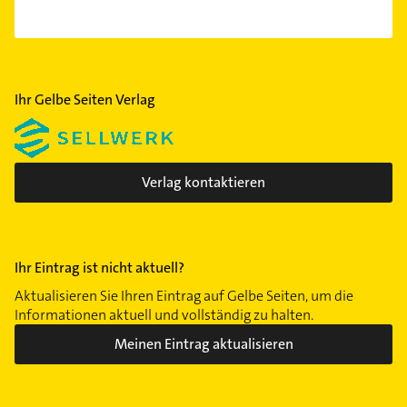
Ihr Gelbe Seiten Verlag
Verlag kontaktieren
Ihr Eintrag ist nicht aktuell?
Aktualisieren Sie Ihren Eintrag auf Gelbe Seiten, um die
Informationen aktuell und vollständig zu halten.
Meinen Eintrag aktualisieren