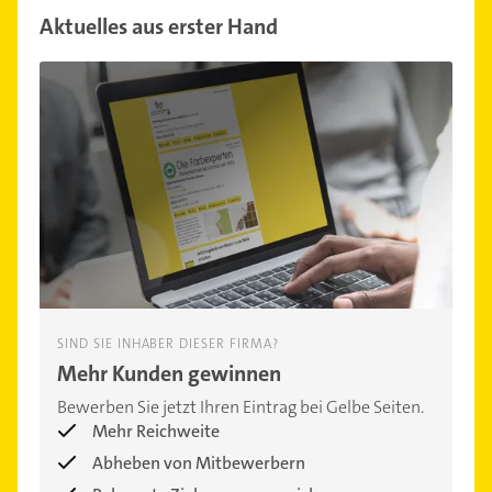
Aktuelles aus erster Hand
SIND SIE INHABER DIESER FIRMA?
Mehr Kunden gewinnen
Bewerben Sie jetzt Ihren Eintrag bei Gelbe Seiten.
Mehr Reichweite
Abheben von Mitbewerbern