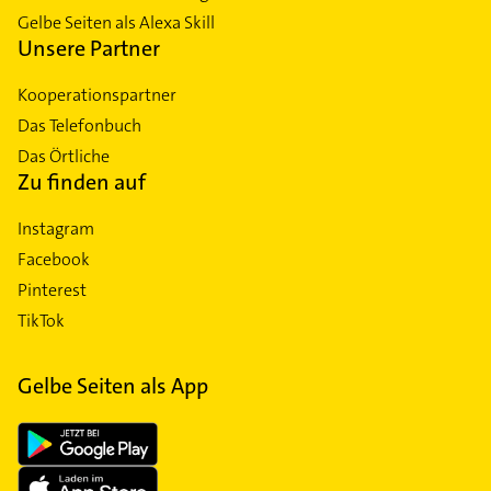
Gelbe Seiten als Alexa Skill
Unsere Partner
Kooperationspartner
Das Telefonbuch
Das Örtliche
Zu finden auf
Instagram
Facebook
Pinterest
TikTok
Gelbe Seiten als App