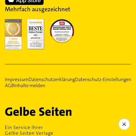
Mehrfach ausgezeichnet
Impressum
Datenschutzerklärung
Datenschutz-Einstellungen
AGB
Inhalte melden
Ein Service Ihrer
Gelbe Seiten Verlage