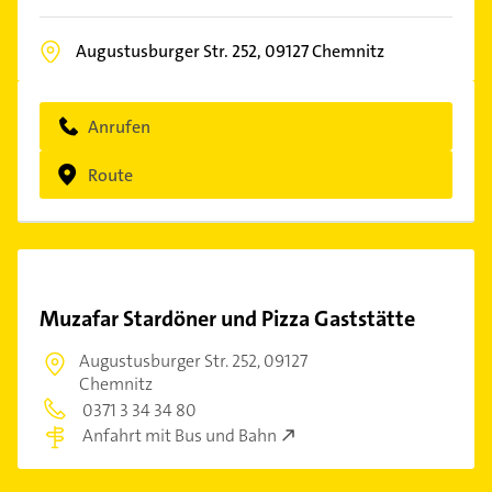
Augustusburger Str. 252,
09127
Chemnitz
Anrufen
Route
Muzafar Stardöner und Pizza Gaststätte
Augustusburger Str. 252,
09127
Chemnitz
0371 3 34 34 80
Anfahrt mit Bus und Bahn