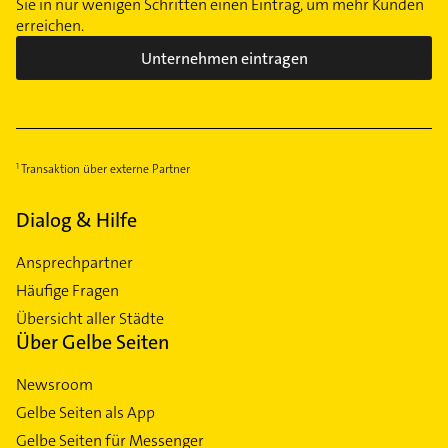
Sie in nur wenigen Schritten einen Eintrag, um mehr Kunden
erreichen.
Unternehmen eintragen
Transaktion über externe Partner
Dialog & Hilfe
Ansprechpartner
Häufige Fragen
Übersicht aller Städte
Über Gelbe Seiten
Newsroom
Gelbe Seiten als App
Gelbe Seiten für Messenger