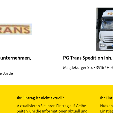
rtunternehmen,
PG Trans Spedition Inh.
Magdeburger Str. • 39167 Ho
e Börde
Ihr Eintrag ist nicht aktuell?
Ihr Ein
Aktualisieren Sie Ihren Eintrag auf Gelbe
Nutzen 
Seiten, um die Informationen aktuell und
Einstie