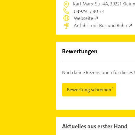
Karl-Marx-Str. 4A,
39221 Klein
039291 7 80 33
Webseite
Anfahrt mit Bus und Bahn
Bewertungen
Noch keine Rezensionen für diese
Bewertung schreiben
Aktuelles aus erster Hand