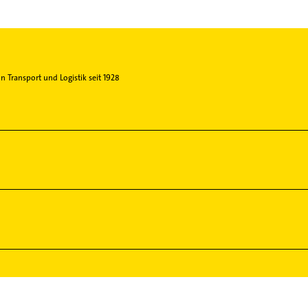
n Transport und Logistik seit 1928