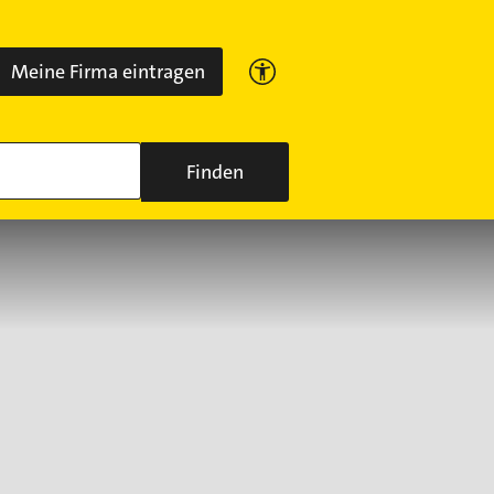
Meine Firma eintragen
Finden