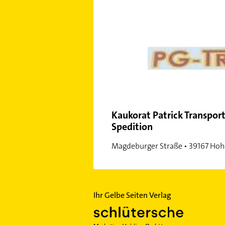
Kaukorat Patrick Transpo
Spedition
Magdeburger Straße • 39167 Hoh
Ihr Gelbe Seiten Verlag