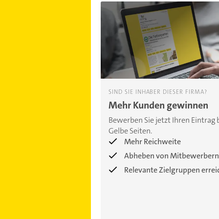
SIND SIE INHABER DIESER FIRMA?
Mehr Kunden gewinnen
Bewerben Sie jetzt Ihren Eintrag 
Gelbe Seiten.
Mehr Reichweite
Abheben von Mitbewerbern
Relevante Zielgruppen erre