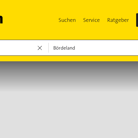
Suchen
Service
Ratgeber