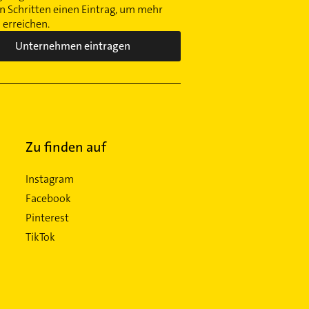
 Schritten einen Eintrag, um mehr
erreichen.
Unternehmen eintragen
Zu finden auf
Instagram
Facebook
Pinterest
TikTok