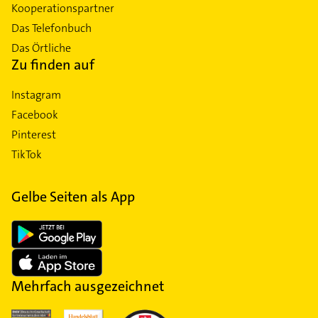
Kooperationspartner
Das Telefonbuch
Das Örtliche
Zu finden auf
Instagram
Facebook
Pinterest
TikTok
Gelbe Seiten als App
Mehrfach ausgezeichnet