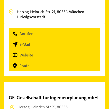
Herzog-Heinrich-Str. 21,
80336
München-
Ludwigsvorstadt
Anrufen
E-Mail
Website
Route
GFI Gesellschaft für Ingenieurplanung mbH
Herzog-Heinrich-Str. 21,
80336