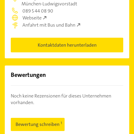
München-Ludwigsvorstadt
089 5 44 08 90
Webseite
Anfahrt mit Bus und Bahn
Kontaktdaten herunterladen
Bewertungen
Noch keine Rezensionen für dieses Unternehmen
vorhanden.
Bewertung schreiben