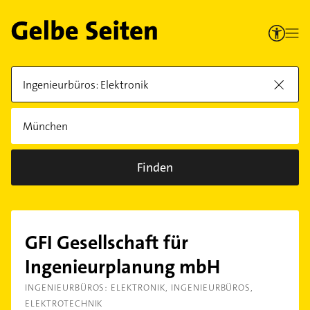
Finden
GFI Gesellschaft für
Ingenieurplanung mbH
INGENIEURBÜROS: ELEKTRONIK
INGENIEURBÜROS
ELEKTROTECHNIK