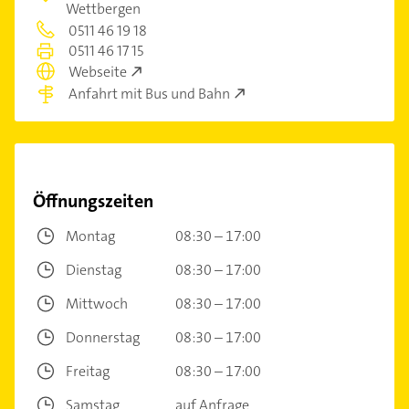
Wettbergen
0511 46 19 18
0511 46 17 15
Webseite
Anfahrt mit Bus und Bahn
Öffnungszeiten
Montag
08:30 – 17:00
Dienstag
08:30 – 17:00
Mittwoch
08:30 – 17:00
Donnerstag
08:30 – 17:00
Freitag
08:30 – 17:00
Samstag
auf Anfrage