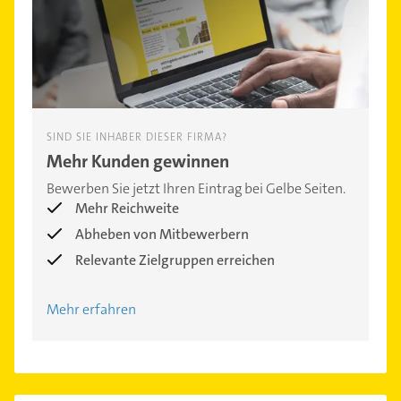
SIND SIE INHABER DIESER FIRMA?
Mehr Kunden gewinnen
Bewerben Sie jetzt Ihren Eintrag bei Gelbe Seiten.
Mehr Reichweite
Abheben von Mitbewerbern
Relevante Zielgruppen erreichen
Mehr erfahren