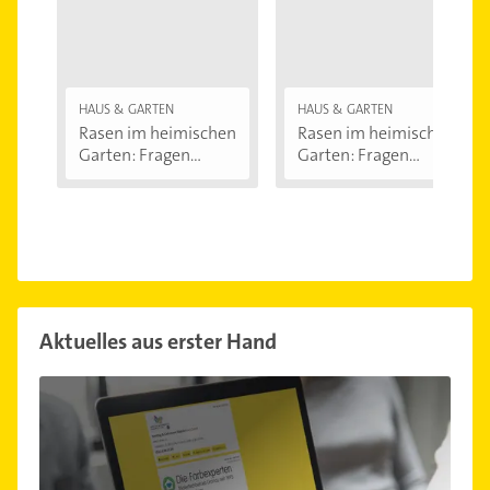
HAUS & GARTEN
HAUS & GARTEN
Rasen im heimischen
Rasen im heimischen
Garten: Fragen...
Garten: Fragen...
Aktuelles aus erster Hand