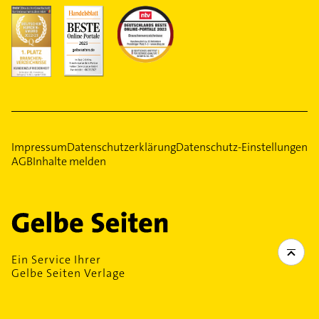
Impressum
Datenschutzerklärung
Datenschutz-Einstellungen
AGB
Inhalte melden
Ein Service Ihrer
Gelbe Seiten Verlage