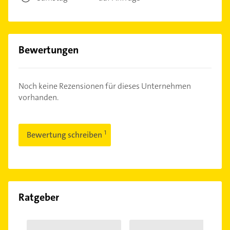
Bewertungen
Noch keine Rezensionen für dieses Unternehmen
vorhanden.
Bewertung schreiben
Ratgeber