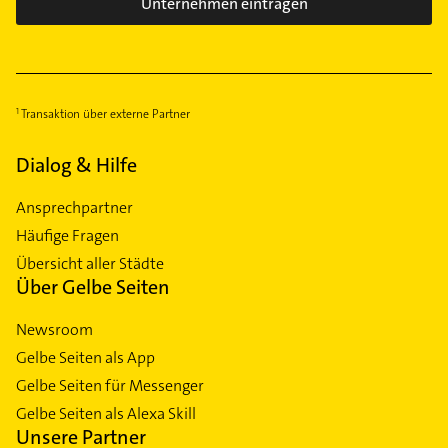
Unternehmen eintragen
Transaktion über externe Partner
Dialog & Hilfe
Ansprechpartner
Häufige Fragen
Übersicht aller Städte
Über Gelbe Seiten
Newsroom
Gelbe Seiten als App
Gelbe Seiten für Messenger
Gelbe Seiten als Alexa Skill
Unsere Partner