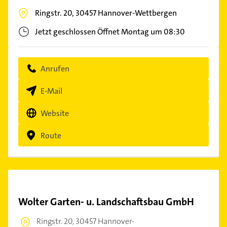
Ringstr. 20,
30457
Hannover-Wettbergen
Jetzt geschlossen
Öffnet Montag um 08:30
Anrufen
E-Mail
Website
Route
Wolter Garten- u. Landschaftsbau GmbH
Ringstr. 20,
30457 Hannover-