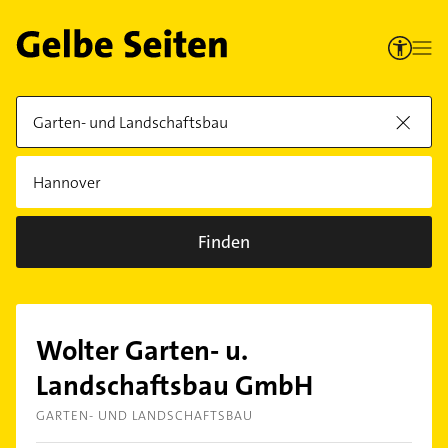
Finden
Wolter Garten- u.
Landschaftsbau GmbH
GARTEN- UND LANDSCHAFTSBAU