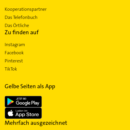
Kooperationspartner
Das Telefonbuch
Das Örtliche
Zu finden auf
Instagram
Facebook
Pinterest
TikTok
Gelbe Seiten als App
Mehrfach ausgezeichnet