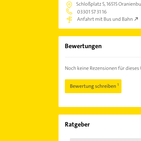
Schloßplatz 5,
16515 Oranienb
03301 57 31 16
Anfahrt mit Bus und Bahn
Bewertungen
Noch keine Rezensionen für diese
Bewertung schreiben
Ratgeber