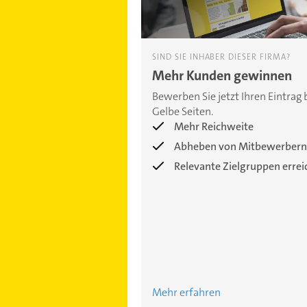
SIND SIE INHABER DIESER FIRMA?
Mehr Kunden gewinnen
Bewerben Sie jetzt Ihren Eintrag 
Gelbe Seiten.
Mehr Reichweite
Abheben von Mitbewerbern
Relevante Zielgruppen erre
Mehr erfahren