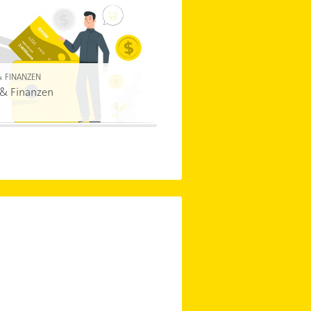
& FINANZEN
 & Finanzen