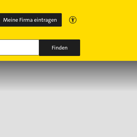
Meine Firma eintragen
Finden