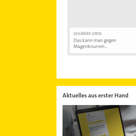
GESÜNDER LEBEN
Das kann man gegen
Magenknurren...
Aktuelles aus erster Hand