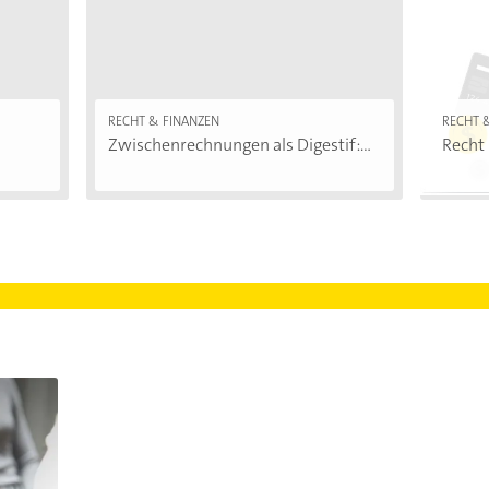
RECHT & FINANZEN
RECHT 
Zwischenrechnungen als Digestif:...
Recht