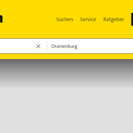
Suchen
Service
Ratgeber