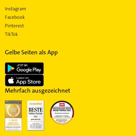
Instagram
Facebook
Pinterest
TikTok
Gelbe Seiten als App
Mehrfach ausgezeichnet