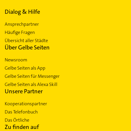
Dialog & Hilfe
Ansprechpartner
Häufige Fragen
Übersicht aller Städte
Über Gelbe Seiten
Newsroom
Gelbe Seiten als App
Gelbe Seiten für Messenger
Gelbe Seiten als Alexa Skill
Unsere Partner
Kooperationspartner
Das Telefonbuch
Das Örtliche
Zu finden auf