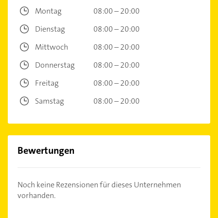
Montag
08:00 – 20:00
Dienstag
08:00 – 20:00
Mittwoch
08:00 – 20:00
Donnerstag
08:00 – 20:00
Freitag
08:00 – 20:00
Samstag
08:00 – 20:00
Bewertungen
Noch keine Rezensionen für dieses Unternehmen
vorhanden.