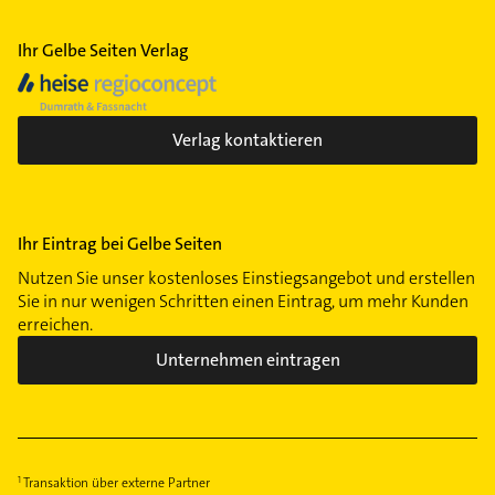
Rechtsanwalt
Ihr Gelbe Seiten Verlag
Verlag kontaktieren
Ihr Eintrag bei Gelbe Seiten
Nutzen Sie unser kostenloses Einstiegsangebot und erstellen
Sie in nur wenigen Schritten einen Eintrag, um mehr Kunden
erreichen.
Unternehmen eintragen
Transaktion über externe Partner