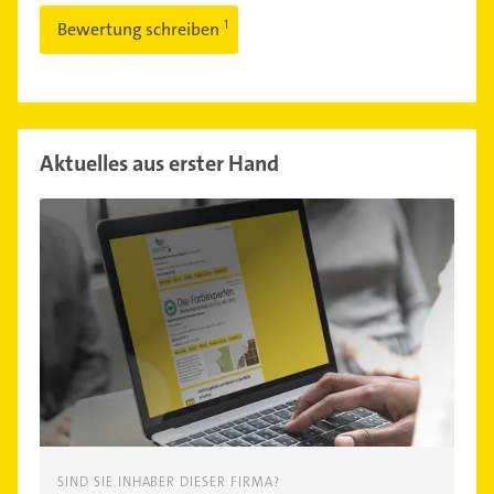
Bewertung schreiben
Aktuelles aus erster Hand
SIND SIE INHABER DIESER FIRMA?