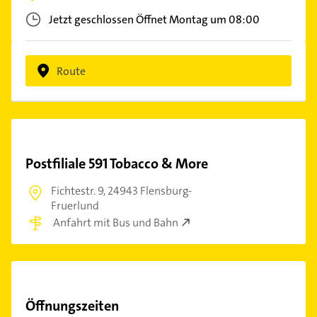
Jetzt geschlossen
Öffnet Montag um 08:00
Route
Postfiliale 591 Tobacco & More
Fichtestr. 9,
24943 Flensburg-
Fruerlund
Anfahrt mit Bus und Bahn
Öffnungszeiten