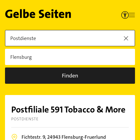
Finden
Postfiliale 591 Tobacco & More
POSTDIENSTE
Fichtestr. 9,
24943
Flensburg-Fruerlund