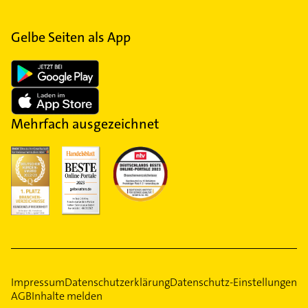
Gelbe Seiten als App
Mehrfach ausgezeichnet
Impressum
Datenschutzerklärung
Datenschutz-Einstellungen
AGB
Inhalte melden