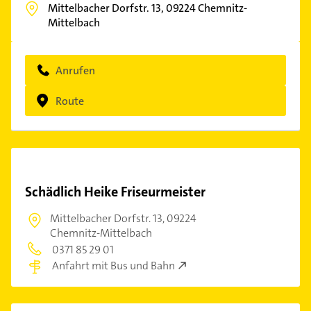
Mittelbacher Dorfstr. 13,
09224
Chemnitz-
Mittelbach
Anrufen
Route
Schädlich Heike Friseurmeister
Mittelbacher Dorfstr. 13,
09224
Chemnitz-Mittelbach
0371 85 29 01
Anfahrt mit Bus und Bahn