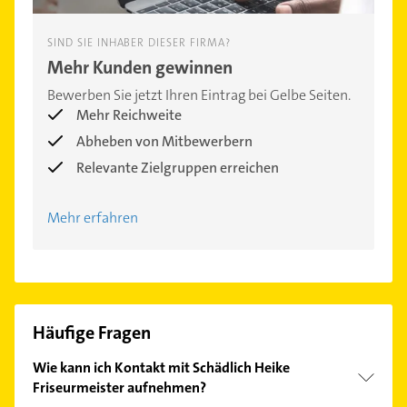
SIND SIE INHABER DIESER FIRMA?
Mehr Kunden gewinnen
Bewerben Sie jetzt Ihren Eintrag bei Gelbe Seiten.
Mehr Reichweite
Abheben von Mitbewerbern
Relevante Zielgruppen erreichen
Mehr erfahren
Häufige Fragen
Wie kann ich Kontakt mit Schädlich Heike
Friseurmeister aufnehmen?