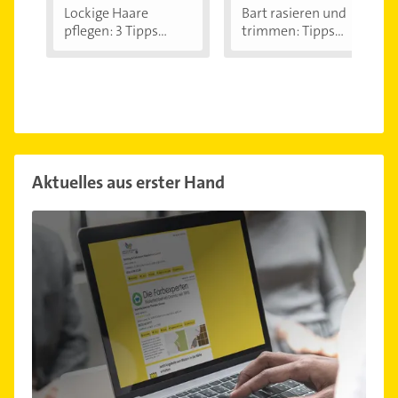
Lockige Haare
Bart rasieren und
pflegen: 3 Tipps...
trimmen: Tipps...
Aktuelles aus erster Hand