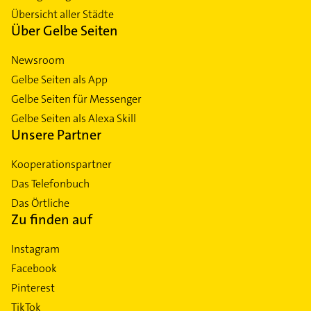
Übersicht aller Städte
Über Gelbe Seiten
Newsroom
Gelbe Seiten als App
Gelbe Seiten für Messenger
Gelbe Seiten als Alexa Skill
Unsere Partner
Kooperationspartner
Das Telefonbuch
Das Örtliche
Zu finden auf
Instagram
Facebook
Pinterest
TikTok