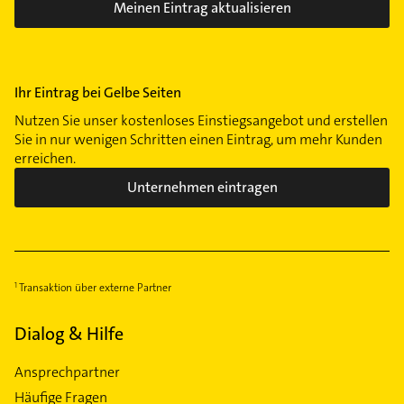
Meinen Eintrag aktualisieren
Ihr Eintrag bei Gelbe Seiten
Nutzen Sie unser kostenloses Einstiegsangebot und erstellen
Sie in nur wenigen Schritten einen Eintrag, um mehr Kunden
erreichen.
Unternehmen eintragen
Transaktion über externe Partner
Dialog & Hilfe
Ansprechpartner
Häufige Fragen