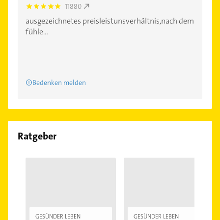
11880
5.0
ausgezeichnetes preisleistunsverhältnis,nach dem
fühle...
Bedenken melden
Ratgeber
GESÜNDER LEBEN
GESÜNDER LEBEN