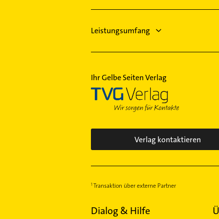
Leistungsumfang
Ihr Gelbe Seiten Verlag
Verlag kontaktieren
Transaktion über externe Partner
Dialog & Hilfe
Ü