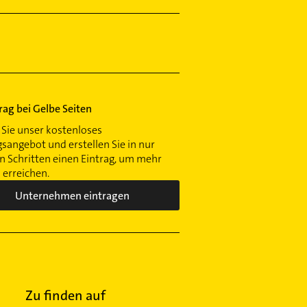
trag bei Gelbe Seiten
Sie unser kostenloses
gsangebot und erstellen Sie in nur
 Schritten einen Eintrag, um mehr
erreichen.
Unternehmen eintragen
Zu finden auf