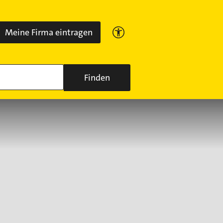
Meine Firma eintragen
Finden