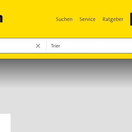
Suchen
Service
Ratgeber