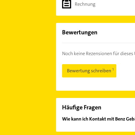
Rechnung
Bewertungen
Noch keine Rezensionen für diese
Bewertung schreiben
Häufige Fragen
Wie kann ich Kontakt mit Benz Geb
Es ist sehr einfach Kontakt mit Be