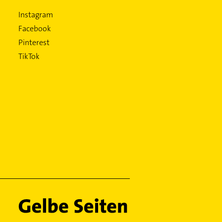
Instagram
Facebook
Pinterest
TikTok