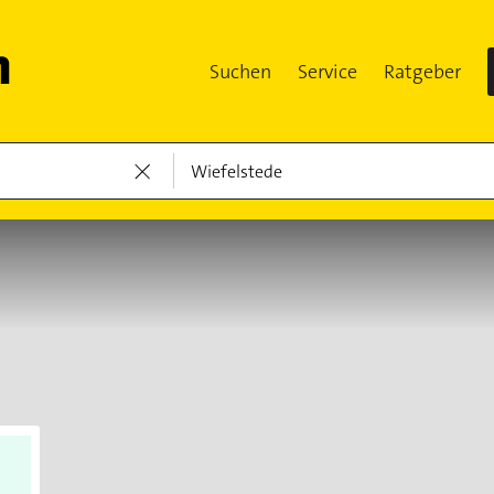
Suchen
Service
Ratgeber