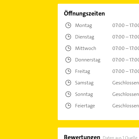
Öffnungszeiten
Montag
07:00 – 17:0
Dienstag
07:00 – 17:0
Mittwoch
07:00 – 17:0
Donnerstag
07:00 – 17:0
Freitag
07:00 – 17:0
Samstag
Geschlossen
Sonntag
Geschlossen
Feiertage
Geschlossen
Bewertungen
Daten aus 1 Quelle