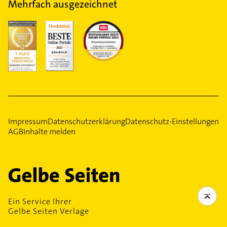
Mehrfach ausgezeichnet
Impressum
Datenschutzerklärung
Datenschutz-Einstellungen
AGB
Inhalte melden
Ein Service Ihrer
Gelbe Seiten Verlage