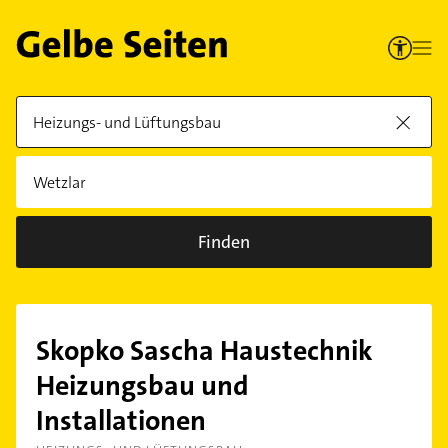
Finden
Skopko Sascha Haustechnik
Heizungsbau und
Installationen