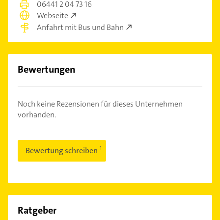
06441 2 04 73 16
Webseite
Anfahrt mit Bus und Bahn
Bewertungen
Noch keine Rezensionen für dieses Unternehmen
vorhanden.
Bewertung schreiben
Ratgeber