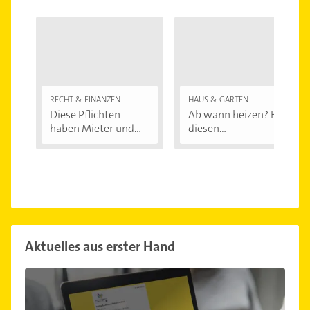
RECHT & FINANZEN
HAUS & GARTEN
Diese Pflichten
Ab wann heizen? Bei
haben Mieter und...
diesen
Außentemperaturen
...
Aktuelles aus erster Hand