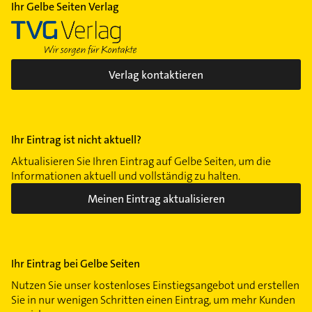
Ihr Gelbe Seiten Verlag
Verlag kontaktieren
Ihr Eintrag ist nicht aktuell?
Aktualisieren Sie Ihren Eintrag auf Gelbe Seiten, um die
Informationen aktuell und vollständig zu halten.
Meinen Eintrag aktualisieren
Ihr Eintrag bei Gelbe Seiten
Nutzen Sie unser kostenloses Einstiegsangebot und erstellen
Sie in nur wenigen Schritten einen Eintrag, um mehr Kunden