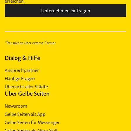
erreichen.
Unternehmen eintragen
Transaktion über externe Partner
Dialog & Hilfe
Ansprechpartner
Häufige Fragen
Übersicht aller Städte
Über Gelbe Seiten
Newsroom
Gelbe Seiten als App
Gelbe Seiten für Messenger
Gelbe Seiten als Alexa Skill