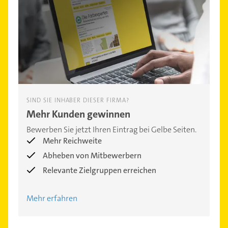
SIND SIE INHABER DIESER FIRMA?
Mehr Kunden gewinnen
Bewerben Sie jetzt Ihren Eintrag bei Gelbe Seiten.
Mehr Reichweite
Abheben von Mitbewerbern
Relevante Zielgruppen erreichen
Mehr erfahren