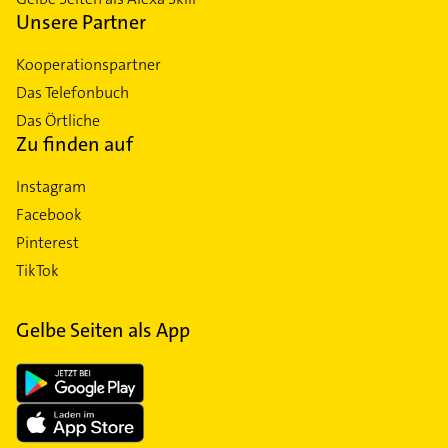
Unsere Partner
Kooperationspartner
Das Telefonbuch
Das Örtliche
Zu finden auf
Instagram
Facebook
Pinterest
TikTok
Gelbe Seiten als App