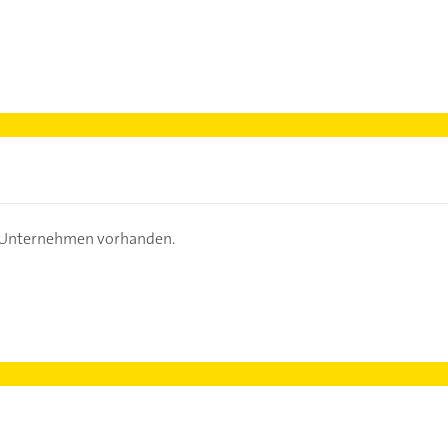
s Unternehmen vorhanden.