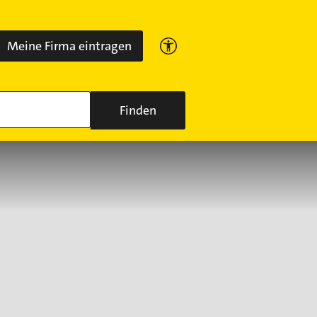
Meine Firma eintragen
Finden