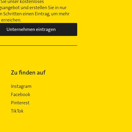
Sie unser kostenloses
gsangebot und erstellen Sie in nur
 Schritten einen Eintrag, um mehr
erreichen.
Unternehmen eintragen
Zu finden auf
Instagram
Facebook
Pinterest
TikTok