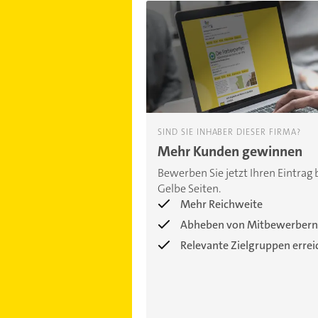
SIND SIE INHABER DIESER FIRMA?
Mehr Kunden gewinnen
Bewerben Sie jetzt Ihren Eintrag 
Gelbe Seiten.
Mehr Reichweite
Abheben von Mitbewerbern
Relevante Zielgruppen erre