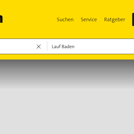
Suchen
Service
Ratgeber