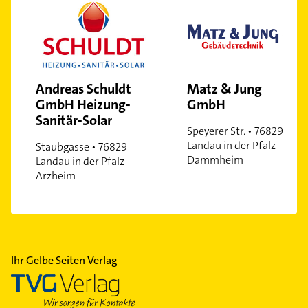
Andreas Schuldt
Matz & Jung
GmbH Heizung-
GmbH
Sanitär-Solar
Speyerer Str. • 76829
Landau in der Pfalz-
Staubgasse • 76829
Dammheim
Landau in der Pfalz-
Arzheim
Ihr Gelbe Seiten Verlag