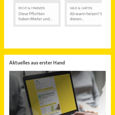
RECHT & FINANZEN
HAUS & GARTEN
Diese Pflichten
Ab wann heizen? Bei
haben Mieter und...
diesen
Außentemperaturen
...
Aktuelles aus erster Hand