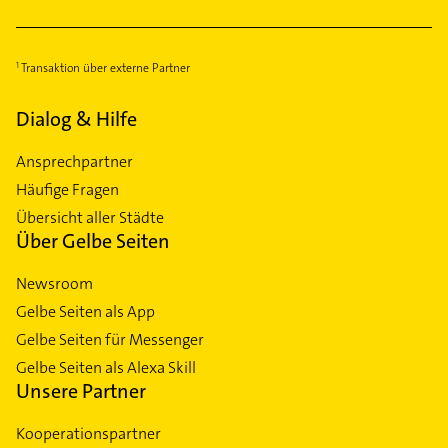
Transaktion über externe Partner
Dialog & Hilfe
Ansprechpartner
Häufige Fragen
Übersicht aller Städte
Über Gelbe Seiten
Newsroom
Gelbe Seiten als App
Gelbe Seiten für Messenger
Gelbe Seiten als Alexa Skill
Unsere Partner
Kooperationspartner