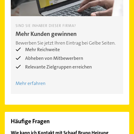
SIND SIE INHABER DIESER FIRMA?
Mehr Kunden gewinnen
Bewerben Sie jetzt Ihren Eintrag bei Gelbe Seiten.
Mehr Reichweite
Abheben von Mitbewerbern
Relevante Zielgruppen erreichen
Mehr erfahren
Häufige Fragen
Wie kann ich Kontakt mit Schaaf Bruno Heizung