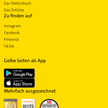
Das Telefonbuch
Das Örtliche
Zu finden auf
Instagram
Facebook
Pinterest
TikTok
Gelbe Seiten als App
Mehrfach ausgezeichnet