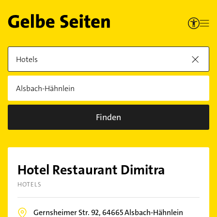
Finden
Hotel Restaurant Dimitra
HOTELS
Gernsheimer Str. 92,
64665
Alsbach-Hähnlein