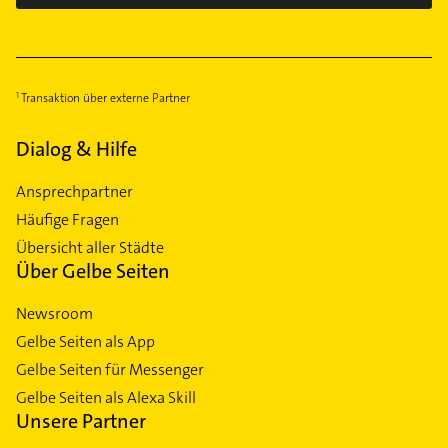
Transaktion über externe Partner
Dialog & Hilfe
Ansprechpartner
Häufige Fragen
Übersicht aller Städte
Über Gelbe Seiten
Newsroom
Gelbe Seiten als App
Gelbe Seiten für Messenger
Gelbe Seiten als Alexa Skill
Unsere Partner