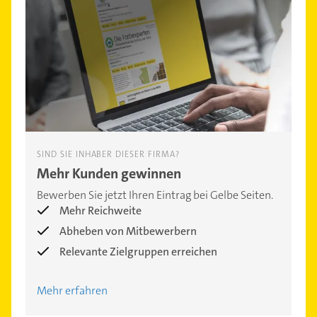
SIND SIE INHABER DIESER FIRMA?
Mehr Kunden gewinnen
Bewerben Sie jetzt Ihren Eintrag bei Gelbe Seiten.
Mehr Reichweite
Abheben von Mitbewerbern
Relevante Zielgruppen erreichen
Mehr erfahren