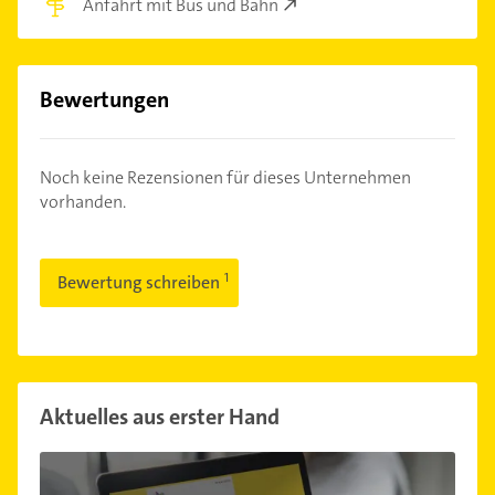
Anfahrt mit Bus und Bahn
Bewertungen
Noch keine Rezensionen für dieses Unternehmen
vorhanden.
Bewertung schreiben
Aktuelles aus erster Hand