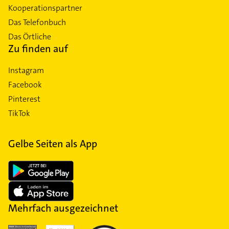
Kooperationspartner
Das Telefonbuch
Das Örtliche
Zu finden auf
Instagram
Facebook
Pinterest
TikTok
Gelbe Seiten als App
Mehrfach ausgezeichnet