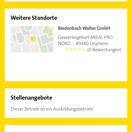
Weitere Standorte
Biedenbach Walter GmbH
Gewerbegebiet AREAL PRO -
NORD
89340 Leipheim
(0 Bewertungen)
0
Stellenangebote
Dieser Betrieb ist ein Ausbildungsbetrieb.