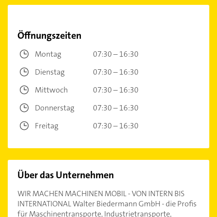
Öffnungszeiten
Montag
07:30 – 16:30
Dienstag
07:30 – 16:30
Mittwoch
07:30 – 16:30
Donnerstag
07:30 – 16:30
Freitag
07:30 – 16:30
Über das Unternehmen
WIR MACHEN MACHINEN MOBIL - VON INTERN BIS
INTERNATIONAL Walter Biedermann GmbH - die Profis
für Maschinentransporte, Industrietransporte,