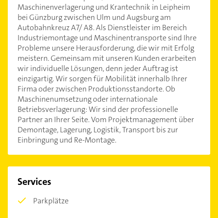
Maschinenverlagerung und Krantechnik in Leipheim
bei Günzburg zwischen Ulm und Augsburg am
Autobahnkreuz A7/ A8. Als Dienstleister im Bereich
Industriemontage und Maschinentransporte sind Ihre
Probleme unsere Herausforderung, die wir mit Erfolg
meistern. Gemeinsam mit unseren Kunden erarbeiten
wir individuelle Lösungen, denn jeder Auftrag ist
einzigartig. Wir sorgen für Mobilität innerhalb Ihrer
Firma oder zwischen Produktionsstandorte. Ob
Maschinenumsetzung oder internationale
Betriebsverlagerung: Wir sind der professionelle
Partner an Ihrer Seite. Vom Projektmanagement über
Demontage, Lagerung, Logistik, Transport bis zur
Einbringung und Re-Montage.
Services
Parkplätze