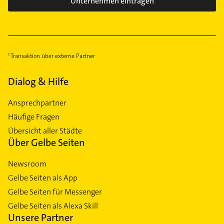
Unternehmen eintragen
Transaktion über externe Partner
Dialog & Hilfe
Ansprechpartner
Häufige Fragen
Übersicht aller Städte
Über Gelbe Seiten
Newsroom
Gelbe Seiten als App
Gelbe Seiten für Messenger
Gelbe Seiten als Alexa Skill
Unsere Partner