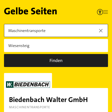
Finden
Biedenbach Walter GmbH
MASCHINENTRANSPORTE