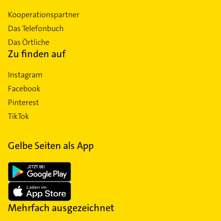
Kooperationspartner
Das Telefonbuch
Das Örtliche
Zu finden auf
Instagram
Facebook
Pinterest
TikTok
Gelbe Seiten als App
Mehrfach ausgezeichnet