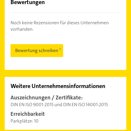
Bewertungen
Noch keine Rezensionen für dieses Unternehmen
vorhanden.
Bewertung schreiben
Weitere Unternehmensinformationen
Auszeichnungen / Zertifikate:
DIN EN ISO 9001:2015 und DIN EN ISO 14001:2015
Erreichbarkeit
Parkplätze:
10