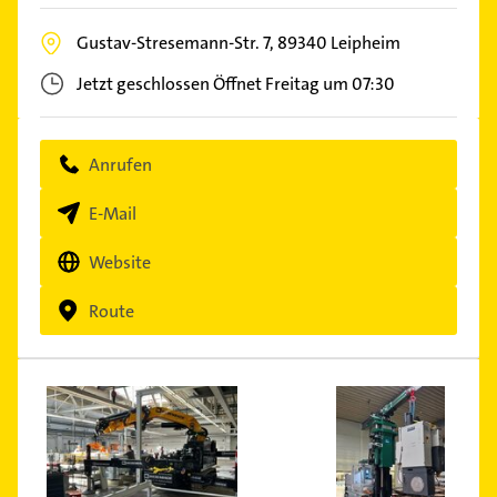
Gustav-Stresemann-Str. 7,
89340
Leipheim
Jetzt geschlossen
Öffnet Freitag um 07:30
Anrufen
E-Mail
Website
Route