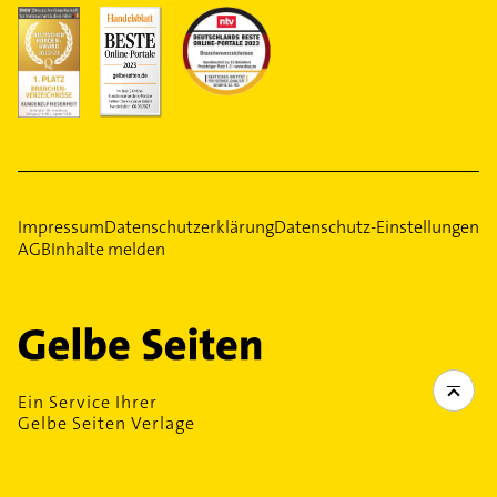
Impressum
Datenschutzerklärung
Datenschutz-Einstellungen
AGB
Inhalte melden
Ein Service Ihrer
Gelbe Seiten Verlage