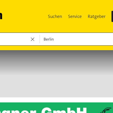
Suchen
Service
Ratgeber