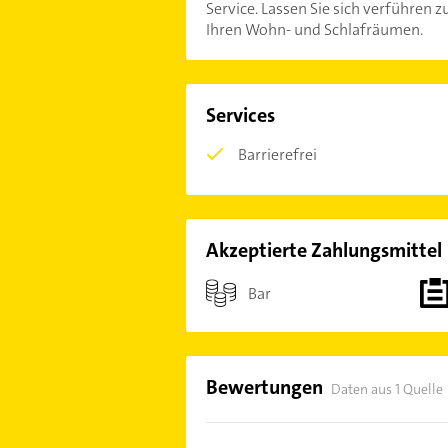
Service. Lassen Sie sich verführen
Ihren Wohn- und Schlafräumen.
Services
Barrierefrei
Akzeptierte Zahlungsmittel
Bar
Bewertungen
Daten aus 1 Quelle