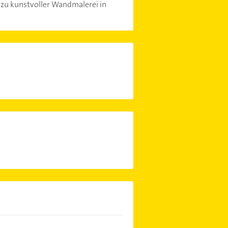
, zu kunstvoller Wandmalerei in