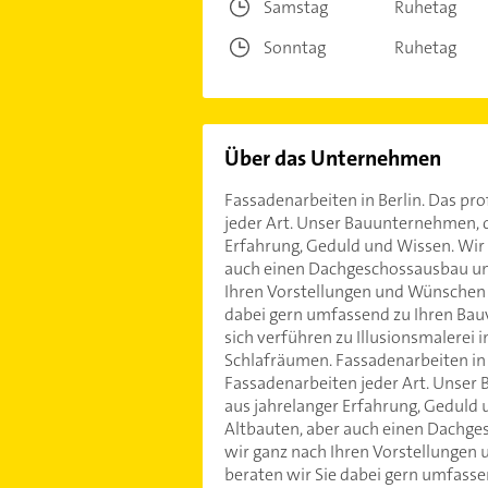
Samstag
Ruhetag
Sonntag
Ruhetag
Über das Unternehmen
Fassadenarbeiten in Berlin. Das p
jeder Art. Unser Bauunternehmen, da
Erfahrung, Geduld und Wissen. Wir
auch einen Dachgeschossausbau und
Ihren Vorstellungen und Wünschen r
dabei gern umfassend zu Ihren Bau
sich verführen zu Illusionsmalerei
Schlafräumen. Fassadenarbeiten in
Fassadenarbeiten jeder Art. Unser 
aus jahrelanger Erfahrung, Geduld
Altbauten, aber auch einen Dachge
wir ganz nach Ihren Vorstellungen 
beraten wir Sie dabei gern umfas