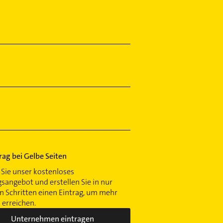
trag bei Gelbe Seiten
Sie unser kostenloses
gsangebot und erstellen Sie in nur
 Schritten einen Eintrag, um mehr
erreichen.
Unternehmen eintragen