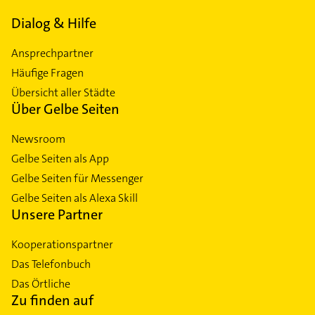
Dialog & Hilfe
Ansprechpartner
Häufige Fragen
Übersicht aller Städte
Über Gelbe Seiten
Newsroom
Gelbe Seiten als App
Gelbe Seiten für Messenger
Gelbe Seiten als Alexa Skill
Unsere Partner
Kooperationspartner
Das Telefonbuch
Das Örtliche
Zu finden auf