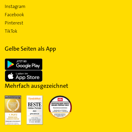
Instagram
Facebook
Pinterest
TikTok
Gelbe Seiten als App
Mehrfach ausgezeichnet