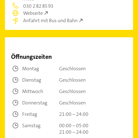
030 2 82 85 93
Webseite
Anfahrt mit Bus und Bahn
Öffnungszeiten
Montag
Geschlossen
Dienstag
Geschlossen
Mittwoch
Geschlossen
Donnerstag
Geschlossen
Freitag
21:00 – 24:00
Samstag
00:00 – 05:00
21:00 – 24:00