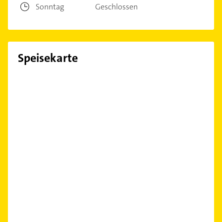
Sonntag
Geschlossen
Speisekarte