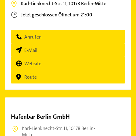
Karl-Liebknecht-Str. 11,
10178
Berlin-Mitte
Jetzt geschlossen
Öffnet um 21:00
Anrufen
E-Mail
Website
Route
Hafenbar Berlin GmbH
Karl-Liebknecht-Str. 11,
10178 Berlin-
Mitte