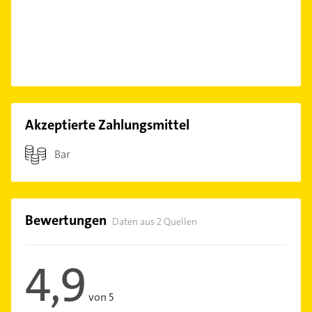
Akzeptierte Zahlungsmittel
Bar
Bewertungen
Daten aus 2 Quellen
4,9
von 5