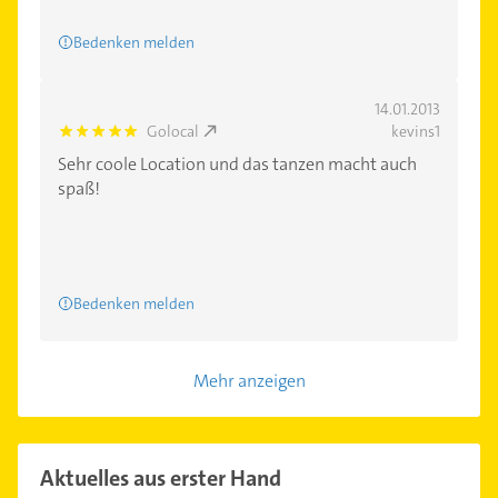
Bedenken melden
14.01.2013
Golocal
kevins1
5.0
Sehr coole Location und das tanzen macht auch
spaß!
Bedenken melden
Mehr anzeigen
Aktuelles aus erster Hand