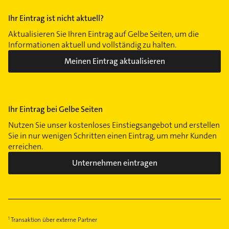
Ihr Eintrag ist nicht aktuell?
Aktualisieren Sie Ihren Eintrag auf Gelbe Seiten, um die
Informationen aktuell und vollständig zu halten.
Meinen Eintrag aktualisieren
Ihr Eintrag bei Gelbe Seiten
Nutzen Sie unser kostenloses Einstiegsangebot und erstellen
Sie in nur wenigen Schritten einen Eintrag, um mehr Kunden
erreichen.
Unternehmen eintragen
Transaktion über externe Partner