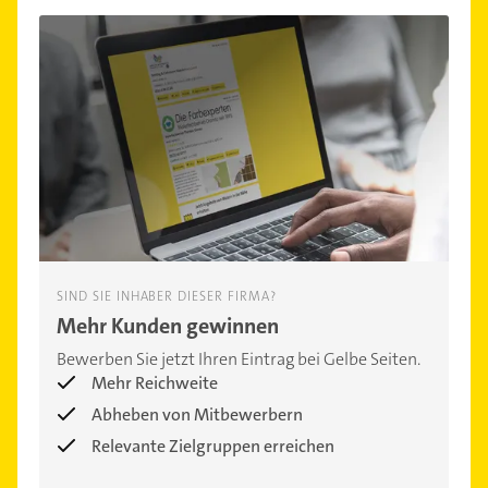
SIND SIE INHABER DIESER FIRMA?
Mehr Kunden gewinnen
Bewerben Sie jetzt Ihren Eintrag bei Gelbe Seiten.
Mehr Reichweite
Abheben von Mitbewerbern
Relevante Zielgruppen erreichen