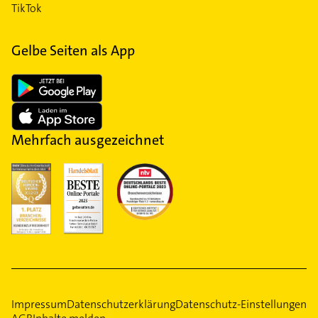
TikTok
Gelbe Seiten als App
Mehrfach ausgezeichnet
Impressum
Datenschutzerklärung
Datenschutz-Einstellungen