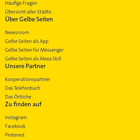
Häufige Fragen
Übersicht aller Städte
Über Gelbe Seiten
Newsroom
Gelbe Seiten als App
Gelbe Seiten für Messenger
Gelbe Seiten als Alexa Skill
Unsere Partner
Kooperationspartner
Das Telefonbuch
Das Örtliche
Zu finden auf
Instagram
Facebook
Pinterest