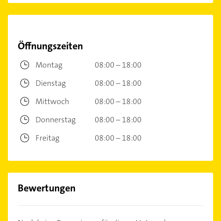
Öffnungszeiten
Montag
08:00 – 18:00
Dienstag
08:00 – 18:00
Mittwoch
08:00 – 18:00
Donnerstag
08:00 – 18:00
Freitag
08:00 – 18:00
Bewertungen