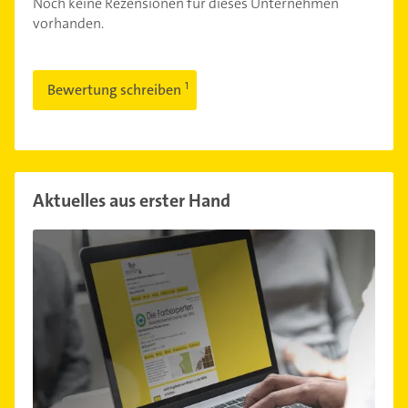
Noch keine Rezensionen für dieses Unternehmen
vorhanden.
Bewertung schreiben
Aktuelles aus erster Hand