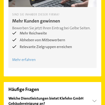
SIND SIE INHABER DIESER FIRMA?
Mehr Kunden gewinnen
Bewerben Sie jetzt Ihren Eintrag bei Gelbe Seiten.
Mehr Reichweite
Abheben von Mitbewerbern
Relevante Zielgruppen erreichen
Mehr erfahren
Häufige Fragen
Welche Dienstleistungen bietet Klefehn GmbH
Gebäudereinigung an?