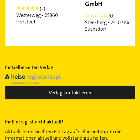
GmbH
(2)
5
Westerweg • 25860
(0)
0
Horstedt
Steekberg • 24107 Kiel-
Suchsdorf
Ihr Gelbe Seiten Verlag
Verlag kontaktieren
Ihr Eintrag ist nicht aktuell?
Aktualisieren Sie Ihren Eintrag auf Gelbe Seiten, um die
Informationen aktuell und vollständig zu halten.