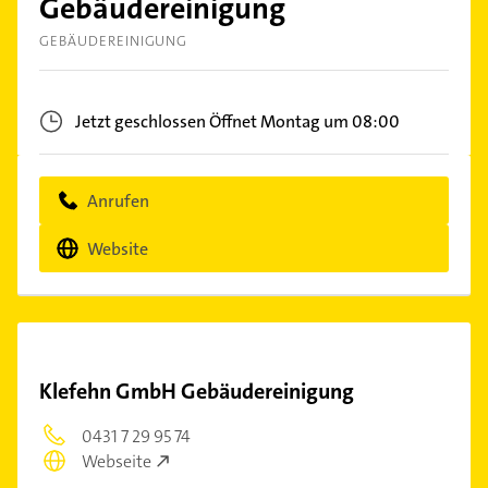
Gebäudereinigung
GEBÄUDEREINIGUNG
Jetzt geschlossen
Öffnet Montag um 08:00
Anrufen
Website
Klefehn GmbH Gebäudereinigung
0431 7 29 95 74
Webseite