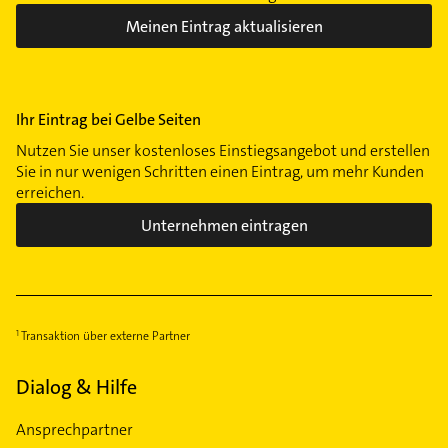
Meinen Eintrag aktualisieren
Ihr Eintrag bei Gelbe Seiten
Nutzen Sie unser kostenloses Einstiegsangebot und erstellen
Sie in nur wenigen Schritten einen Eintrag, um mehr Kunden
erreichen.
Unternehmen eintragen
Transaktion über externe Partner
Dialog & Hilfe
Ansprechpartner