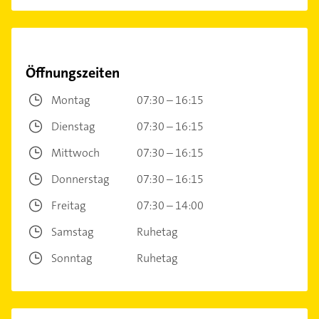
Öffnungszeiten
Montag
07:30 – 16:15
Dienstag
07:30 – 16:15
Mittwoch
07:30 – 16:15
Donnerstag
07:30 – 16:15
Freitag
07:30 – 14:00
Samstag
Ruhetag
Sonntag
Ruhetag