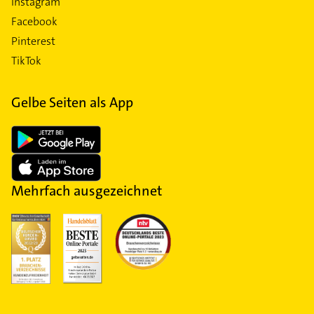
Instagram
Facebook
Pinterest
TikTok
Gelbe Seiten als App
Mehrfach ausgezeichnet