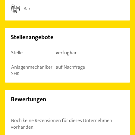
Bar
Stellenangebote
Stelle
verfügbar
Anlagenmechaniker
auf Nachfrage
SHK
Bewertungen
Noch keine Rezensionen für dieses Unternehmen
vorhanden.