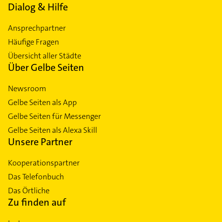
Dialog & Hilfe
Ansprechpartner
Häufige Fragen
Übersicht aller Städte
Über Gelbe Seiten
Newsroom
Gelbe Seiten als App
Gelbe Seiten für Messenger
Gelbe Seiten als Alexa Skill
Unsere Partner
Kooperationspartner
Das Telefonbuch
Das Örtliche
Zu finden auf