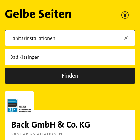
Finden
Back GmbH & Co. KG
SANITÄRINSTALLATIONEN