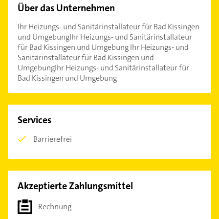
Über das Unternehmen
Ihr Heizungs- und Sanitärinstallateur für Bad Kissingen
und UmgebungIhr Heizungs- und Sanitärinstallateur
für Bad Kissingen und Umgebung Ihr Heizungs- und
Sanitärinstallateur für Bad Kissingen und
UmgebungIhr Heizungs- und Sanitärinstallateur für
Bad Kissingen und Umgebung
Services
Barrierefrei
Akzeptierte Zahlungsmittel
Rechnung