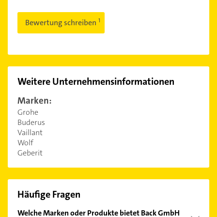
Bewertung schreiben
Weitere Unternehmensinformationen
Marken:
Grohe
Buderus
Vaillant
Wolf
Geberit
Häufige Fragen
Welche Marken oder Produkte bietet Back GmbH