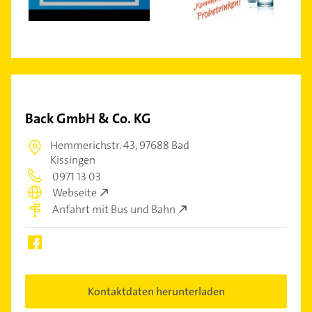
Back GmbH & Co. KG
Hemmerichstr. 43,
97688 Bad
Kissingen
0971 13 03
Webseite
Anfahrt mit Bus und Bahn
Kontaktdaten herunterladen