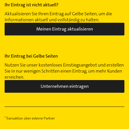
Ihr Eintrag ist nicht aktuell?
Aktualisieren Sie Ihren Eintrag auf Gelbe Seiten, um die
Informationen aktuell und vollständig zu halten.
Meinen Eintrag aktualisieren
Ihr Eintrag bei Gelbe Seiten
Nutzen Sie unser kostenloses Einstiegsangebot und erstellen
Sie in nur wenigen Schritten einen Eintrag, um mehr Kunden
erreichen.
Unternehmen eintragen
Transaktion über externe Partner