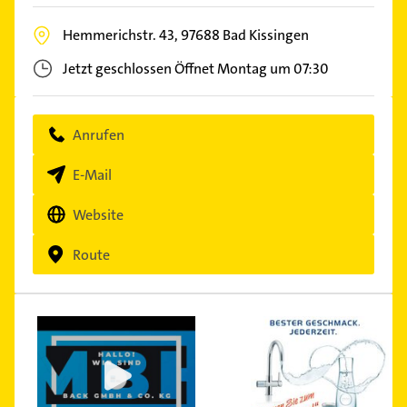
Hemmerichstr. 43,
97688
Bad Kissingen
Jetzt geschlossen
Öffnet Montag um 07:30
Anrufen
E-Mail
Website
Route