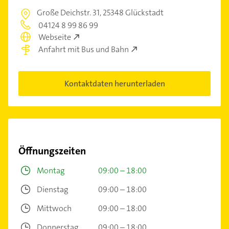
Große Deichstr. 31,
25348 Glückstadt
04124 8 99 86 99
Webseite
Anfahrt mit Bus und Bahn
Kontaktdaten herunterladen
Öffnungszeiten
Montag
09:00 – 18:00
Dienstag
09:00 – 18:00
Mittwoch
09:00 – 18:00
Donnerstag
09:00 – 18:00