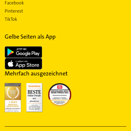
Facebook
Pinterest
TikTok
Gelbe Seiten als App
Mehrfach ausgezeichnet