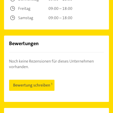
Freitag
09:00 – 18:00
Samstag
09:00 – 18:00
Bewertungen
Noch keine Rezensionen für dieses Unternehmen
vorhanden.
Bewertung schreiben