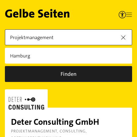
Finden
Deter Consulting GmbH
PROJEKTMANAGEMENT
CONSULTING