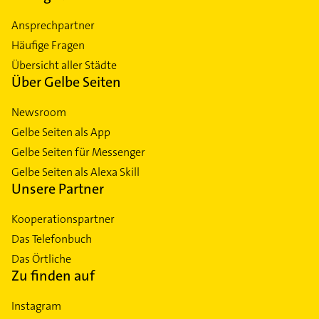
Ansprechpartner
Häufige Fragen
Übersicht aller Städte
Über Gelbe Seiten
Newsroom
Gelbe Seiten als App
Gelbe Seiten für Messenger
Gelbe Seiten als Alexa Skill
Unsere Partner
Kooperationspartner
Das Telefonbuch
Das Örtliche
Zu finden auf
Instagram