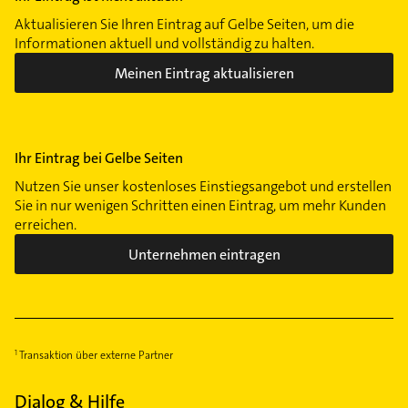
Aktualisieren Sie Ihren Eintrag auf Gelbe Seiten, um die
Informationen aktuell und vollständig zu halten.
Meinen Eintrag aktualisieren
Ihr Eintrag bei Gelbe Seiten
Nutzen Sie unser kostenloses Einstiegsangebot und erstellen
Sie in nur wenigen Schritten einen Eintrag, um mehr Kunden
erreichen.
Unternehmen eintragen
Transaktion über externe Partner
Dialog & Hilfe