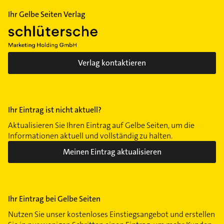
Ihr Gelbe Seiten Verlag
Verlag kontaktieren
Ihr Eintrag ist nicht aktuell?
Aktualisieren Sie Ihren Eintrag auf Gelbe Seiten, um die
Informationen aktuell und vollständig zu halten.
Meinen Eintrag aktualisieren
Ihr Eintrag bei Gelbe Seiten
Nutzen Sie unser kostenloses Einstiegsangebot und erstellen