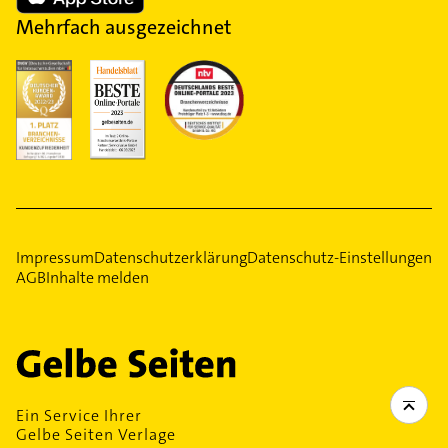
Mehrfach ausgezeichnet
Impressum
Datenschutzerklärung
Datenschutz-Einstellungen
AGB
Inhalte melden
Ein Service Ihrer
Gelbe Seiten Verlage