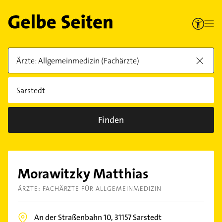
Finden
Morawitzky Matthias
ÄRZTE: FACHÄRZTE FÜR ALLGEMEINMEDIZIN
An der Straßenbahn 10,
31157
Sarstedt