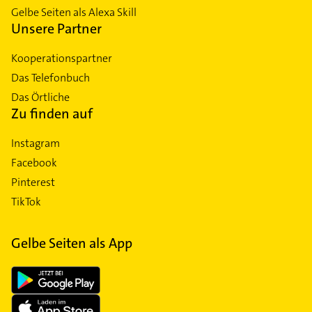
Gelbe Seiten als Alexa Skill
Unsere Partner
Kooperationspartner
Das Telefonbuch
Das Örtliche
Zu finden auf
Instagram
Facebook
Pinterest
TikTok
Gelbe Seiten als App