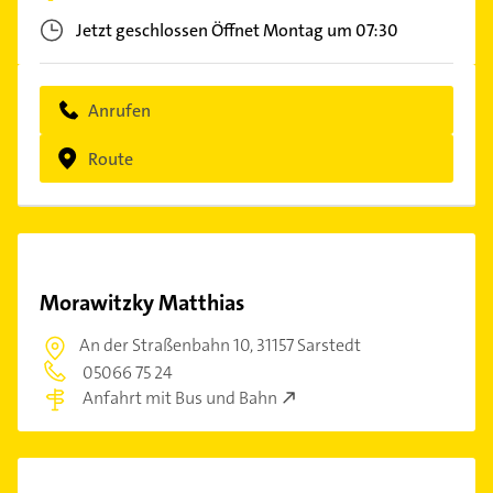
Jetzt geschlossen
Öffnet Montag um 07:30
Anrufen
Route
Morawitzky Matthias
An der Straßenbahn 10,
31157 Sarstedt
05066 75 24
Anfahrt mit Bus und Bahn