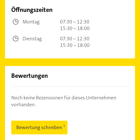
Öffnungszeiten
Montag
07:30 – 12:30
15:30 – 18:00
Dienstag
07:30 – 12:30
15:30 – 18:00
Bewertungen
Noch keine Rezensionen für dieses Unternehmen
vorhanden.
Bewertung schreiben