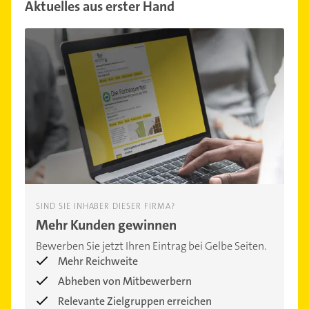
Aktuelles aus erster Hand
SIND SIE INHABER DIESER FIRMA?
Mehr Kunden gewinnen
Bewerben Sie jetzt Ihren Eintrag bei Gelbe Seiten.
Mehr Reichweite
Abheben von Mitbewerbern
Relevante Zielgruppen erreichen