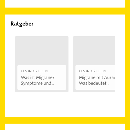
Ratgeber
GESÜNDER LEBEN
GESÜNDER LEBEN
Was ist Migräne?
Migräne mit Aura:
Symptome und...
Was bedeutet...