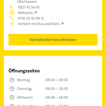
Oberhausen
0821 42 54 36
Webseite
0176 30 42 48 31
Anfahrt mit Bus und Bahn
Kontaktdaten herunterladen
Öffnungszeiten
Montag
08:00 – 18:00
Dienstag
08:00 – 18:00
Mittwoch
08:00 – 18:00