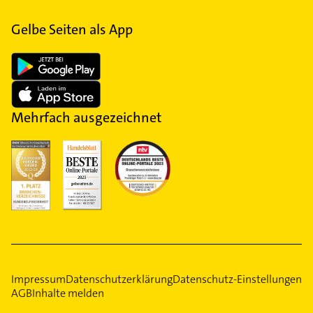
Gelbe Seiten als App
Mehrfach ausgezeichnet
Impressum
Datenschutzerklärung
Datenschutz-Einstellungen
AGB
Inhalte melden