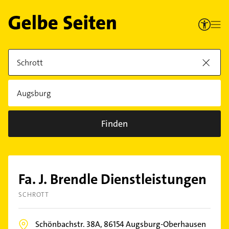
Finden
Fa. J. Brendle Dienstleistungen
SCHROTT
Schönbachstr. 38A,
86154
Augsburg-Oberhausen