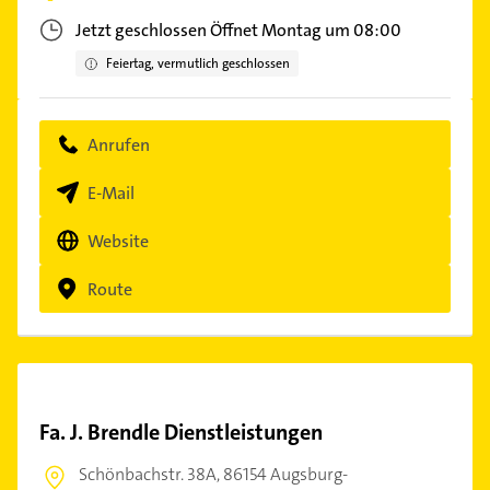
Jetzt geschlossen
Öffnet Montag um 08:00
Feiertag, vermutlich geschlossen
Anrufen
E-Mail
Website
Route
Fa. J. Brendle Dienstleistungen
Schönbachstr. 38A,
86154 Augsburg-