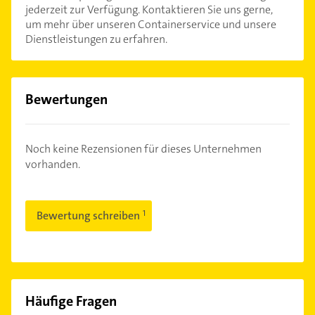
jederzeit zur Verfügung. Kontaktieren Sie uns gerne,
um mehr über unseren Containerservice und unsere
Dienstleistungen zu erfahren.
Bewertungen
Noch keine Rezensionen für dieses Unternehmen
vorhanden.
Bewertung schreiben
Häufige Fragen