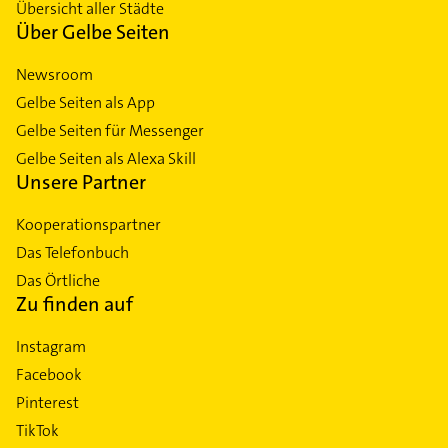
Übersicht aller Städte
Über Gelbe Seiten
Newsroom
Gelbe Seiten als App
Gelbe Seiten für Messenger
Gelbe Seiten als Alexa Skill
Unsere Partner
Kooperationspartner
Das Telefonbuch
Das Örtliche
Zu finden auf
Instagram
Facebook
Pinterest
TikTok