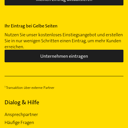
Ihr Eintrag bei Gelbe Seiten
Nutzen Sie unser kostenloses Einstiegsangebot und erstellen
Sie in nur wenigen Schritten einen Eintrag, um mehr Kunden
erreichen.
Unternehmen eintragen
Transaktion über externe Partner
Dialog & Hilfe
Ansprechpartner
Häufige Fragen