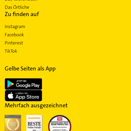
Das Örtliche
Zu finden auf
Instagram
Facebook
Pinterest
TikTok
Gelbe Seiten als App
Mehrfach ausgezeichnet