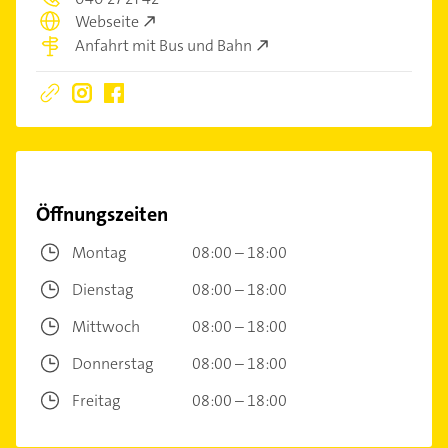
Webseite
Anfahrt mit Bus und Bahn
Öffnungszeiten
Montag
08:00 – 18:00
Dienstag
08:00 – 18:00
Mittwoch
08:00 – 18:00
Donnerstag
08:00 – 18:00
Freitag
08:00 – 18:00