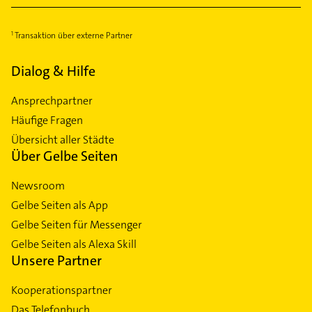
Transaktion über externe Partner
Dialog & Hilfe
Ansprechpartner
Häufige Fragen
Übersicht aller Städte
Über Gelbe Seiten
Newsroom
Gelbe Seiten als App
Gelbe Seiten für Messenger
Gelbe Seiten als Alexa Skill
Unsere Partner
Kooperationspartner
Das Telefonbuch