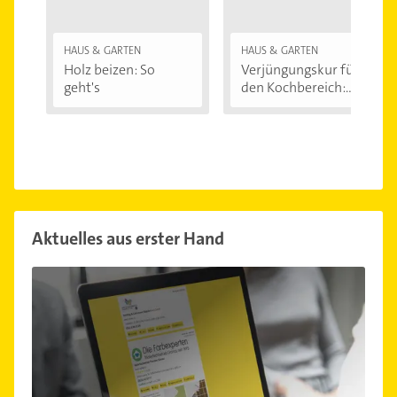
HAUS & GARTEN
HAUS & GARTEN
Holz beizen: So
Verjüngungskur für
geht's
den Kochbereich:...
Aktuelles aus erster Hand