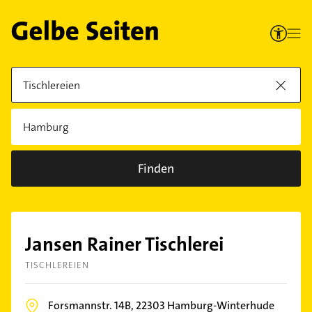
Finden
Jansen Rainer Tischlerei
TISCHLEREIEN
Forsmannstr. 14B,
22303
Hamburg-Winterhude