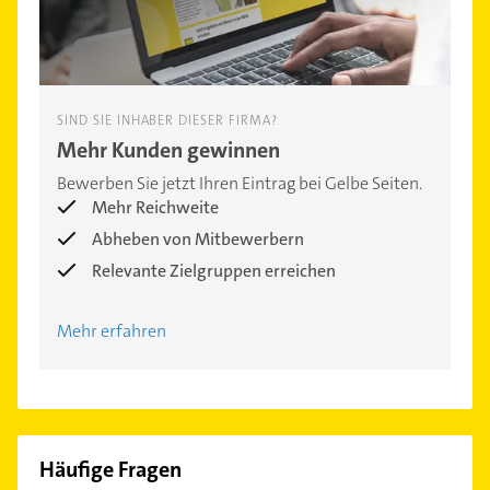
SIND SIE INHABER DIESER FIRMA?
Mehr Kunden gewinnen
Bewerben Sie jetzt Ihren Eintrag bei Gelbe Seiten.
Mehr Reichweite
Abheben von Mitbewerbern
Relevante Zielgruppen erreichen
Mehr erfahren
Häufige Fragen