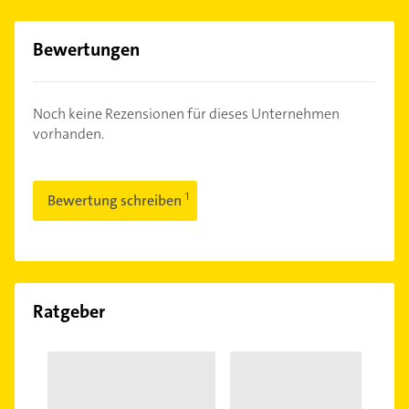
Bewertungen
Noch keine Rezensionen für dieses Unternehmen
vorhanden.
Bewertung schreiben
Ratgeber