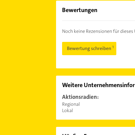
Bewertungen
Noch keine Rezensionen für diese
Bewertung schreiben
Weitere Unternehmensinfo
Aktionsradien:
Regional
Lokal