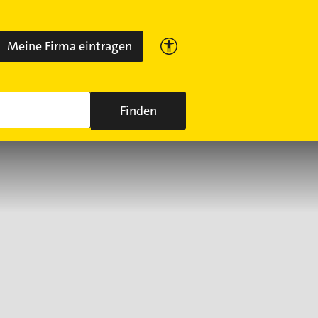
Meine Firma eintragen
Finden