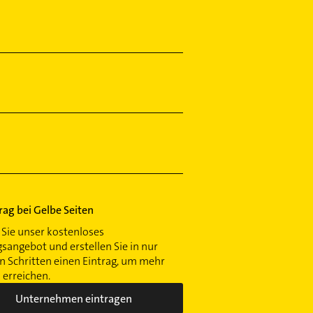
trag bei Gelbe Seiten
Sie unser kostenloses
gsangebot und erstellen Sie in nur
 Schritten einen Eintrag, um mehr
erreichen.
Unternehmen eintragen