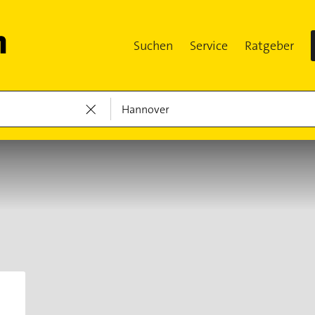
Suchen
Service
Ratgeber