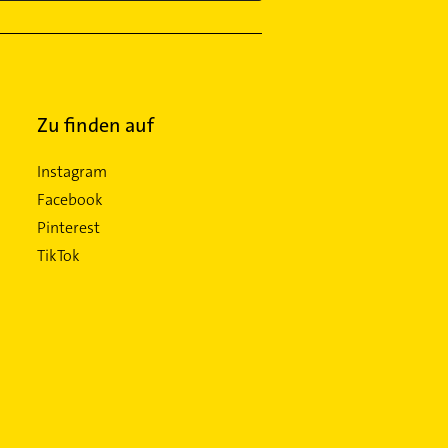
Zu finden auf
Instagram
Facebook
Pinterest
TikTok