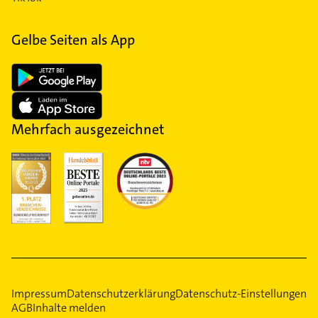
Gelbe Seiten als App
Mehrfach ausgezeichnet
Impressum
Datenschutzerklärung
Datenschutz-Einstellungen
AGB
Inhalte melden