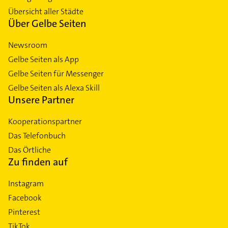
Übersicht aller Städte
Über Gelbe Seiten
Newsroom
Gelbe Seiten als App
Gelbe Seiten für Messenger
Gelbe Seiten als Alexa Skill
Unsere Partner
Kooperationspartner
Das Telefonbuch
Das Örtliche
Zu finden auf
Instagram
Facebook
Pinterest
TikTok