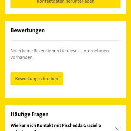
Kontaktdaten herunterladen
Bewertungen
Noch keine Rezensionen für dieses Unternehmen
vorhanden.
Bewertung schreiben
Häufige Fragen
Wie kann ich Kontakt mit Pischedda Graziella