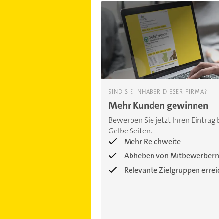
SIND SIE INHABER DIESER FIRMA?
Mehr Kunden gewinnen
Bewerben Sie jetzt Ihren Eintrag 
Gelbe Seiten.
Mehr Reichweite
Abheben von Mitbewerbern
Relevante Zielgruppen erre