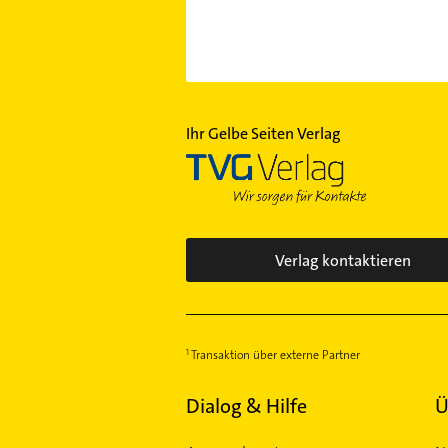
Ihr Gelbe Seiten Verlag
Verlag kontaktieren
Transaktion über externe Partner
Dialog & Hilfe
Ü