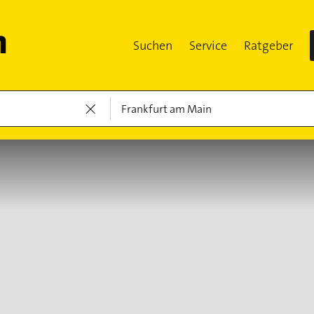
Suchen
Service
Ratgeber