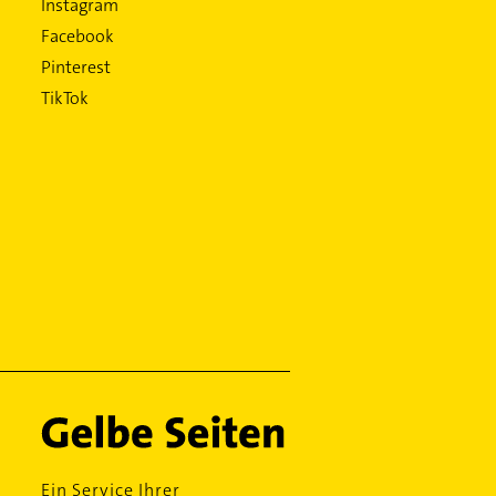
Instagram
Facebook
Pinterest
TikTok
Ein Service Ihrer