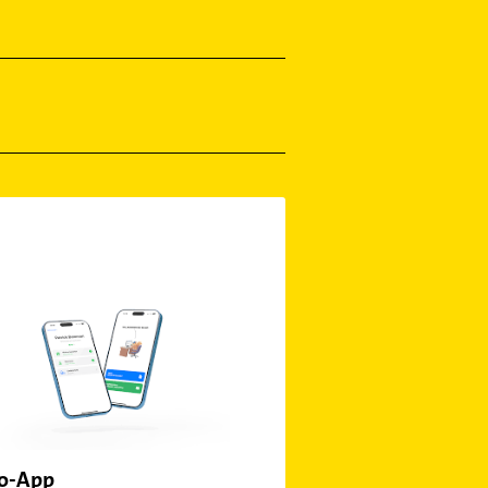
bo-App