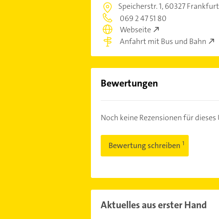
Speicherstr. 1,
60327 Frankfurt
069 2 47 51 80
Webseite
Anfahrt mit Bus und Bahn
Bewertungen
Noch keine Rezensionen für diese
Bewertung schreiben
Aktuelles aus erster Hand