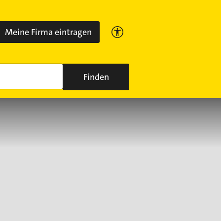
Meine Firma eintragen
Finden