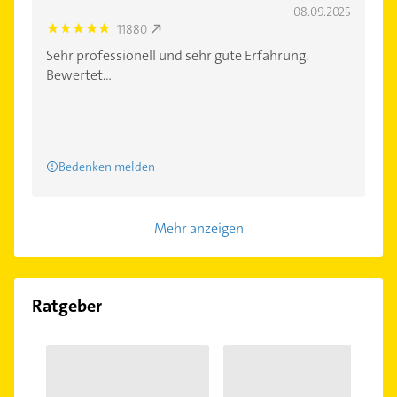
08.09.2025
11880
5.0
Sehr professionell und sehr gute Erfahrung.
Bewertet...
Bedenken melden
Mehr anzeigen
Ratgeber