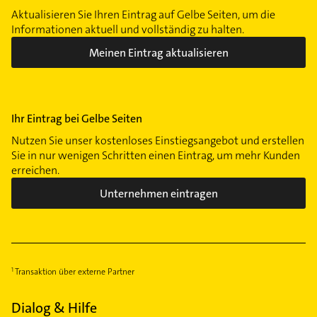
Aktualisieren Sie Ihren Eintrag auf Gelbe Seiten, um die
Informationen aktuell und vollständig zu halten.
Meinen Eintrag aktualisieren
Ihr Eintrag bei Gelbe Seiten
Nutzen Sie unser kostenloses Einstiegsangebot und erstellen
Sie in nur wenigen Schritten einen Eintrag, um mehr Kunden
erreichen.
Unternehmen eintragen
Transaktion über externe Partner
Dialog & Hilfe