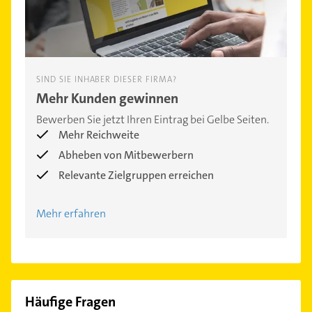
SIND SIE INHABER DIESER FIRMA?
Mehr Kunden gewinnen
Bewerben Sie jetzt Ihren Eintrag bei Gelbe Seiten.
Mehr Reichweite
Abheben von Mitbewerbern
Relevante Zielgruppen erreichen
Mehr erfahren
Häufige Fragen