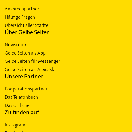
Ansprechpartner
Häufige Fragen
Übersicht aller Städte
Über Gelbe Seiten
Newsroom
Gelbe Seiten als App
Gelbe Seiten für Messenger
Gelbe Seiten als Alexa Skill
Unsere Partner
Kooperationspartner
Das Telefonbuch
Das Örtliche
Zu finden auf
Instagram