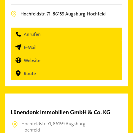
Hochfeldstr. 71,
86159
Augsburg-Hochfeld
Anrufen
E-Mail
Website
Route
Lünendonk Immobilien GmbH & Co. KG
Hochfeldstr. 71,
86159 Augsburg-
Hochfeld