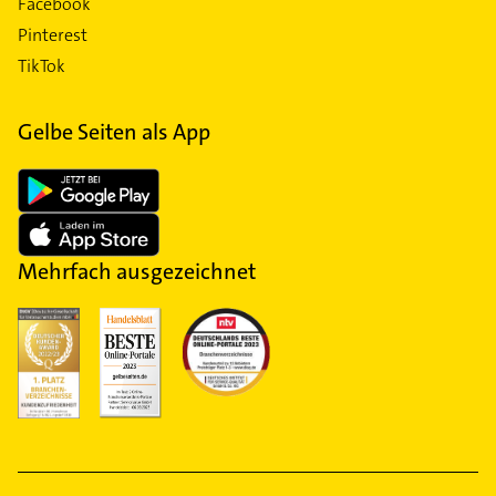
Facebook
Pinterest
TikTok
Gelbe Seiten als App
Mehrfach ausgezeichnet