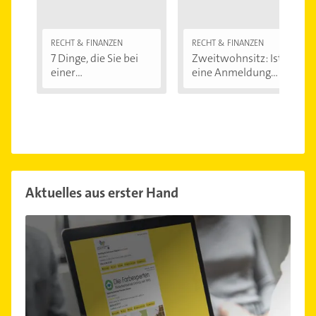
RECHT & FINANZEN
RECHT & FINANZEN
7 Dinge, die Sie bei
Zweitwohnsitz: Ist
einer
eine Anmeldung...
Immobilienfinanzier
ung...
Aktuelles aus erster Hand