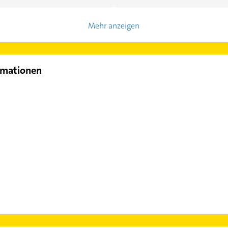
Mehr anzeigen
rmationen