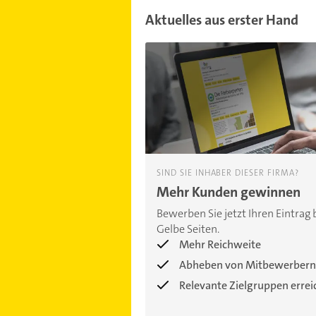
Aktuelles aus erster Hand
SIND SIE INHABER DIESER FIRMA?
Mehr Kunden gewinnen
Bewerben Sie jetzt Ihren Eintrag 
Gelbe Seiten.
Mehr Reichweite
Abheben von Mitbewerbern
Relevante Zielgruppen erre