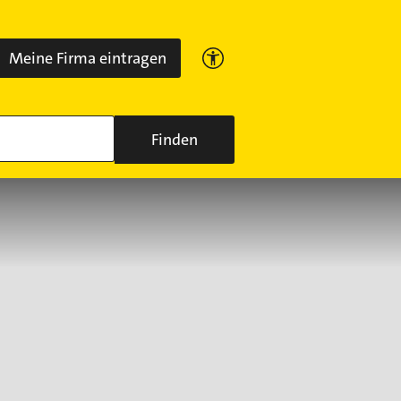
Meine Firma eintragen
Finden