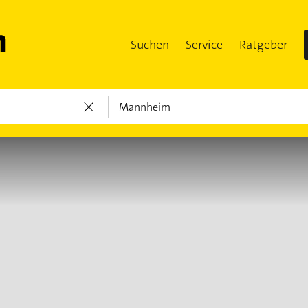
Suchen
Service
Ratgeber