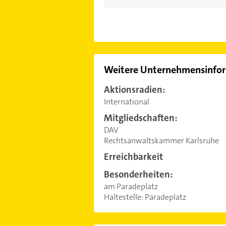
Weitere Unternehmensinfo
Aktionsradien:
International
Mitgliedschaften:
DAV
Rechtsanwaltskammer Karlsruhe
Erreichbarkeit
Besonderheiten:
am Paradeplatz
Haltestelle: Paradeplatz