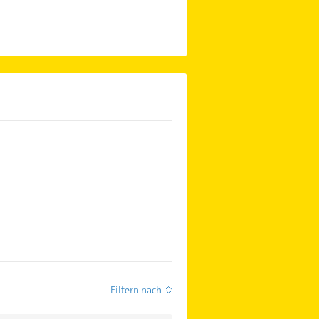
Filtern nach