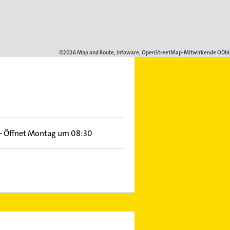
–
Öffnet Montag um 08:30