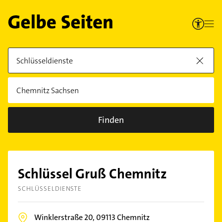
Finden
Schlüssel Gruß Chemnitz
SCHLÜSSELDIENSTE
Winklerstraße 20,
09113
Chemnitz