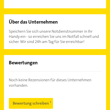
Über das Unternehmen
Speichern Sie sich unsere Notdienstnummer in Ihr
Handy ein - so erreichen Sie uns im Notfall schnell und
sicher. Wir sind 24h am Tag für Sie erreichbar!
Bewertungen
Noch keine Rezensionen für dieses Unternehmen
vorhanden.
Bewertung schreiben