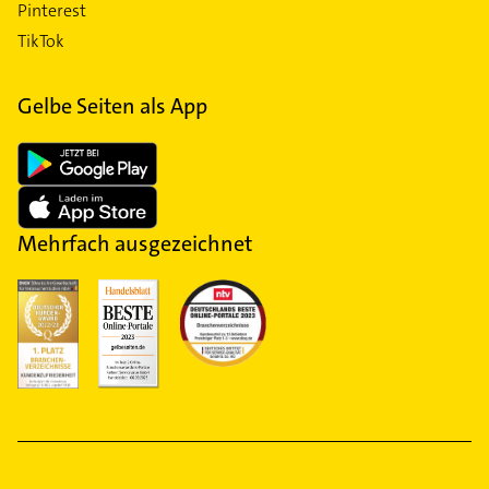
Pinterest
TikTok
Gelbe Seiten als App
Mehrfach ausgezeichnet