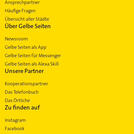
Ansprechpartner
Häufige Fragen
Übersicht aller Städte
Über Gelbe Seiten
Newsroom
Gelbe Seiten als App
Gelbe Seiten für Messenger
Gelbe Seiten als Alexa Skill
Unsere Partner
Kooperationspartner
Das Telefonbuch
Das Örtliche
Zu finden auf
Instagram
Facebook