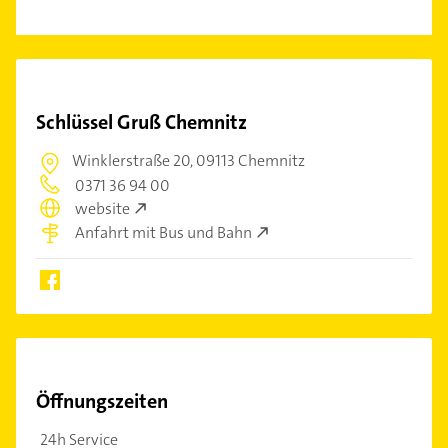
Schlüssel Gruß Chemnitz
Winklerstraße 20,
09113 Chemnitz
0371 36 94 00
website
Anfahrt mit Bus und Bahn
Öffnungszeiten
24h Service