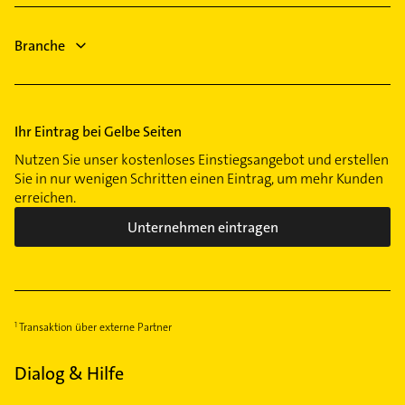
Ärztehaus
Hausarzt
Branche
Ihr Eintrag bei Gelbe Seiten
Nutzen Sie unser kostenloses Einstiegsangebot und erstellen
Sie in nur wenigen Schritten einen Eintrag, um mehr Kunden
erreichen.
Unternehmen eintragen
Transaktion über externe Partner
Dialog & Hilfe