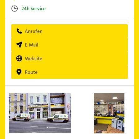
24h Service
Anrufen
E-Mail
Website
Route