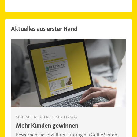
Aktuelles aus erster Hand
SIND SIE INHABER DIESER FIRMA?
Mehr Kunden gewinnen
Bewerben Sie jetzt Ihren Eintrag bei Gelbe Seiten.