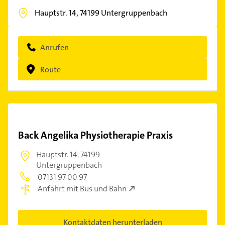
Hauptstr. 14,
74199
Untergruppenbach
Anrufen
Route
Back Angelika Physiotherapie Praxis
Hauptstr. 14,
74199
Untergruppenbach
07131 97 00 97
Anfahrt mit Bus und Bahn
Kontaktdaten herunterladen