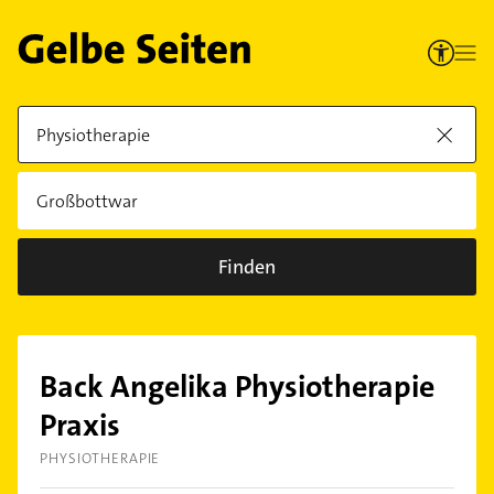
Finden
Back Angelika Physiotherapie
Praxis
PHYSIOTHERAPIE