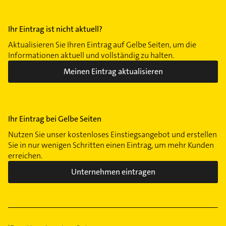
Ihr Eintrag ist nicht aktuell?
Aktualisieren Sie Ihren Eintrag auf Gelbe Seiten, um die
Informationen aktuell und vollständig zu halten.
Meinen Eintrag aktualisieren
Ihr Eintrag bei Gelbe Seiten
Nutzen Sie unser kostenloses Einstiegsangebot und erstellen
Sie in nur wenigen Schritten einen Eintrag, um mehr Kunden
erreichen.
Unternehmen eintragen