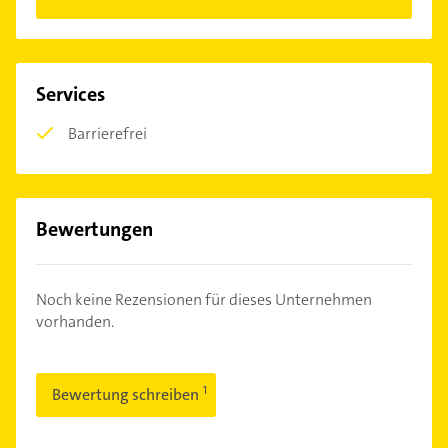
Services
Barrierefrei
Bewertungen
Noch keine Rezensionen für dieses Unternehmen
vorhanden.
Bewertung schreiben