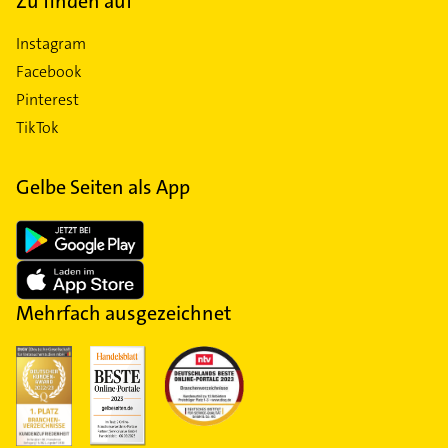
Zu finden auf
Instagram
Facebook
Pinterest
TikTok
Gelbe Seiten als App
Mehrfach ausgezeichnet