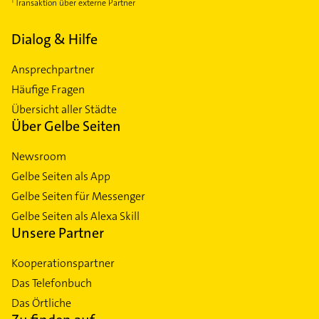
Transaktion über externe Partner
Dialog & Hilfe
Ansprechpartner
Häufige Fragen
Übersicht aller Städte
Über Gelbe Seiten
Newsroom
Gelbe Seiten als App
Gelbe Seiten für Messenger
Gelbe Seiten als Alexa Skill
Unsere Partner
Kooperationspartner
Das Telefonbuch
Das Örtliche