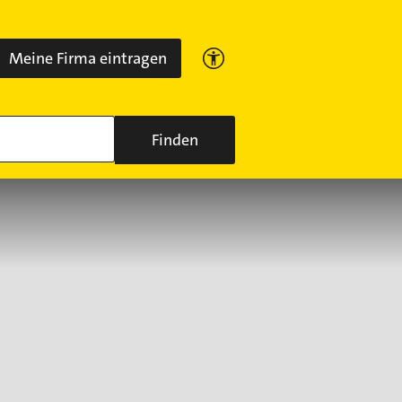
Meine Firma eintragen
Finden