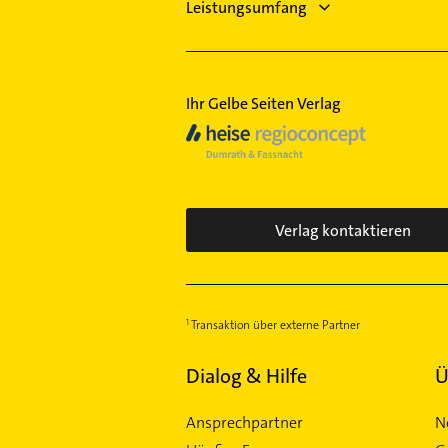
Leistungsumfang
Ihr Gelbe Seiten Verlag
Verlag kontaktieren
Transaktion über externe Partner
Dialog & Hilfe
Ü
Ansprechpartner
N