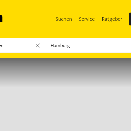
Suchen
Service
Ratgeber