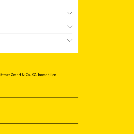
Dittmer GmbH & Co. KG. Immobilien