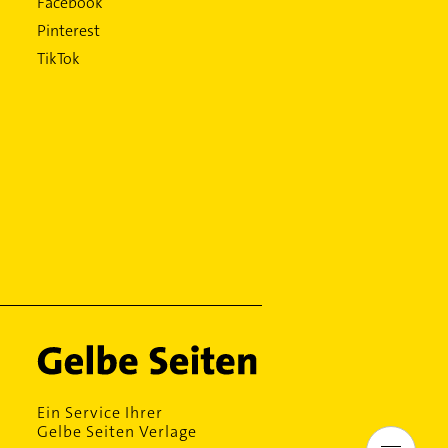
Facebook
Pinterest
TikTok
Ein Service Ihrer
Gelbe Seiten Verlage