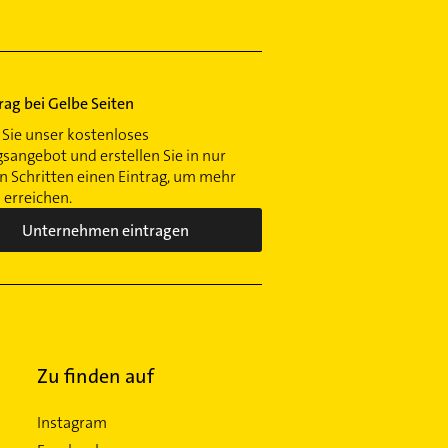
trag bei Gelbe Seiten
Sie unser kostenloses
gsangebot und erstellen Sie in nur
 Schritten einen Eintrag, um mehr
erreichen.
Unternehmen eintragen
Zu finden auf
Instagram