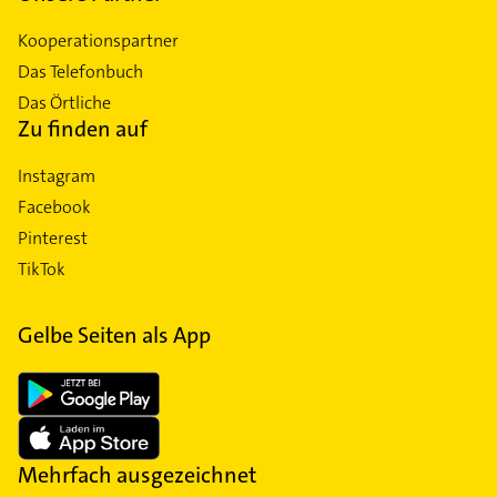
Kooperationspartner
Das Telefonbuch
Das Örtliche
Zu finden auf
Instagram
Facebook
Pinterest
TikTok
Gelbe Seiten als App
Mehrfach ausgezeichnet