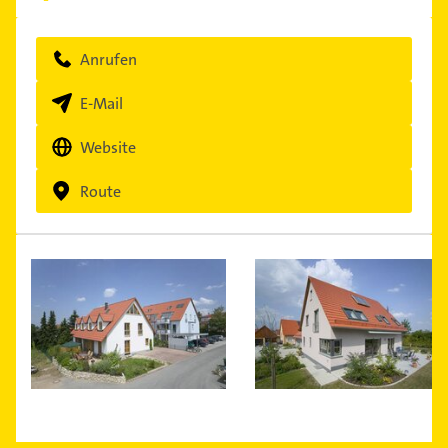
Anrufen
E-Mail
Website
Route