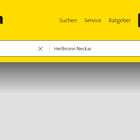
Suchen
Service
Ratgeber