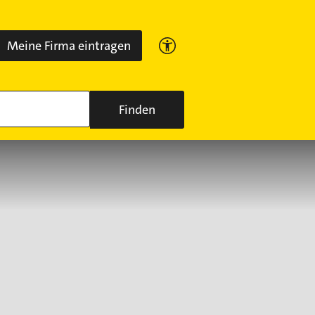
Meine Firma eintragen
Finden