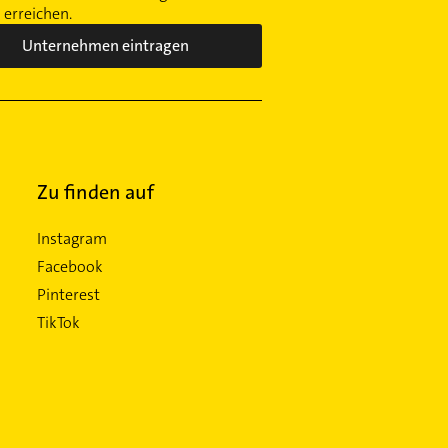
erreichen.
Unternehmen eintragen
Zu finden auf
Instagram
Facebook
Pinterest
TikTok