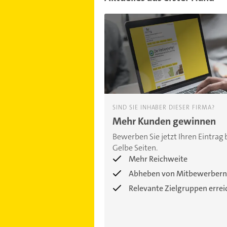
SIND SIE INHABER DIESER FIRMA?
Mehr Kunden gewinnen
Bewerben Sie jetzt Ihren Eintrag 
Gelbe Seiten.
Mehr Reichweite
Abheben von Mitbewerbern
Relevante Zielgruppen erre