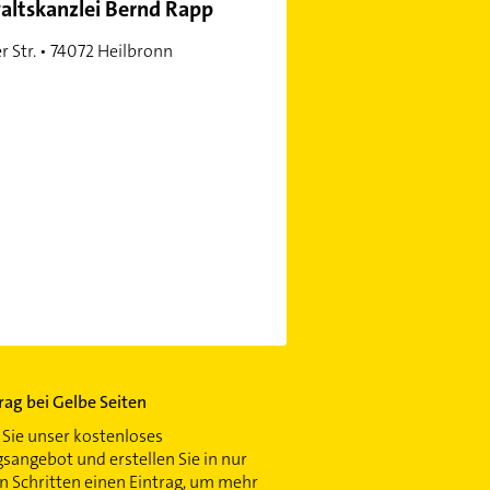
ltskanzlei Bernd Rapp
er Str. • 74072 Heilbronn
trag bei Gelbe Seiten
Sie unser kostenloses
gsangebot und erstellen Sie in nur
 Schritten einen Eintrag, um mehr