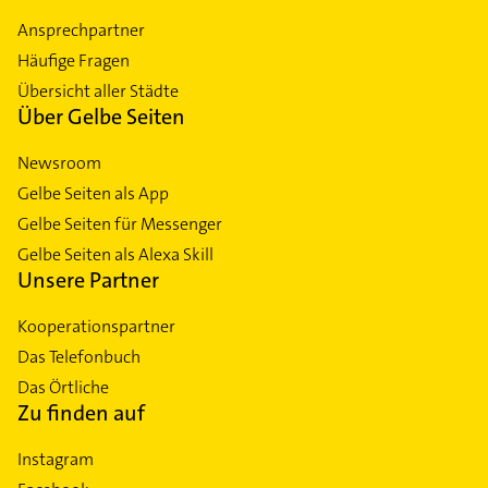
Ansprechpartner
Häufige Fragen
Übersicht aller Städte
Über Gelbe Seiten
Newsroom
Gelbe Seiten als App
Gelbe Seiten für Messenger
Gelbe Seiten als Alexa Skill
Unsere Partner
Kooperationspartner
Das Telefonbuch
Das Örtliche
Zu finden auf
Instagram