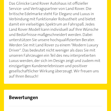
Das Glinicke Land Rover Autohaus ist offizieller
Service- und Vertragspartner von Land Rover. Die
britische Edelmarke steht für Eleganz und Luxus in
Verbindung mit funktionaler Robustheit und bietet
damit ein vielseitiges Spektrum an Fahrspaß. Jedes
Land Rover Modell kann individuell auf Ihre Wünsche
und Bedürfnisse maßgeschneidert werden. Dabei
unterstützen Sie unsere hochqualifizierten Berater.
Werden Sie mit Land Rover zu einem "Modern Luxury
Driver". Das bedeutet nicht weniger als dass Sie mit
unseren Fahrzeugen ein Teil des neu interpretierten
Luxus werden, der sich im Design zeigt und zudem mit
einzigartigen Kundenerlebnissen und positiver
gesellschaftlicher Wirkung überzeugt. Wir freuen uns
auf Ihren Besuch!
Bewertungen