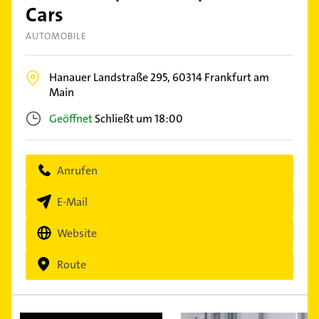
Cars
AUTOMOBILE
Hanauer Landstraße 295,
60314
Frankfurt am
Main
Geöffnet
Schließt um 18:00
Anrufen
E-Mail
Website
Route