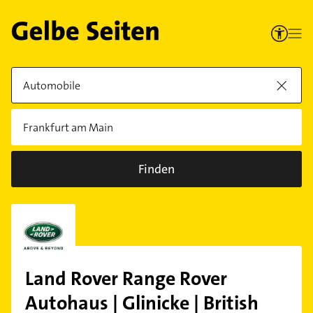
Finden
Land Rover Range Rover
Autohaus | Glinicke | British