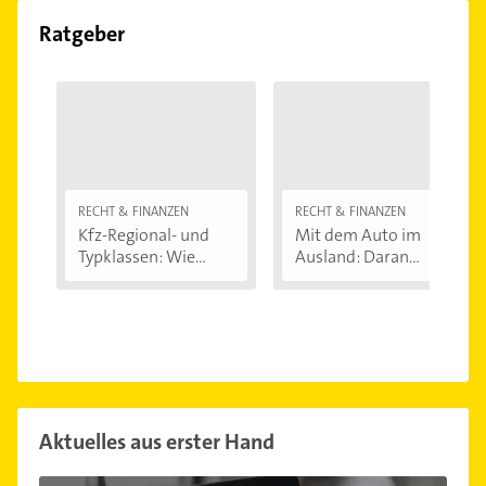
Ratgeber
RECHT & FINANZEN
RECHT & FINANZEN
Kfz-Regional- und
Mit dem Auto im
Typklassen: Wie...
Ausland: Daran...
Aktuelles aus erster Hand