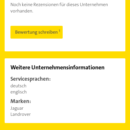
Noch keine Rezensionen für dieses Unternehmen
vorhanden.
Bewertung schreiben
Weitere Unternehmensinformationen
Servicesprachen:
deutsch
englisch
Marken:
Jaguar
Landrover