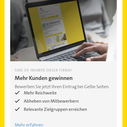
SIND SIE INHABER DIESER FIRMA?
Mehr Kunden gewinnen
Bewerben Sie jetzt Ihren Eintrag bei Gelbe Seiten.
Mehr Reichweite
Abheben von Mitbewerbern
Relevante Zielgruppen erreichen
Mehr erfahren