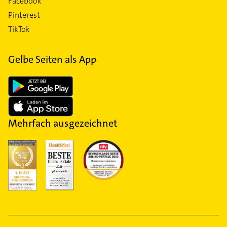
Facebook
Pinterest
TikTok
Gelbe Seiten als App
Mehrfach ausgezeichnet