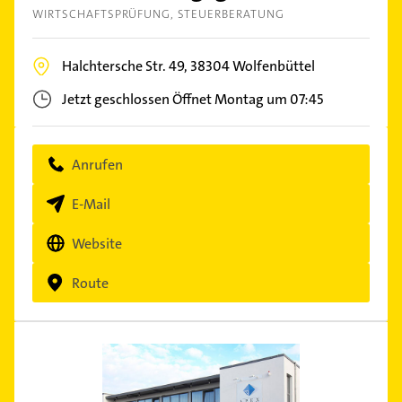
WIRTSCHAFTSPRÜFUNG
STEUERBERATUNG
Halchtersche Str. 49,
38304
Wolfenbüttel
Jetzt geschlossen
Öffnet Montag um 07:45
Anrufen
E-Mail
Website
Route