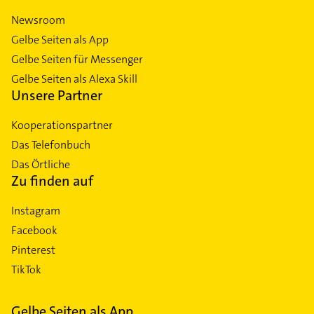
Newsroom
Gelbe Seiten als App
Gelbe Seiten für Messenger
Gelbe Seiten als Alexa Skill
Unsere Partner
Kooperationspartner
Das Telefonbuch
Das Örtliche
Zu finden auf
Instagram
Facebook
Pinterest
TikTok
Gelbe Seiten als App