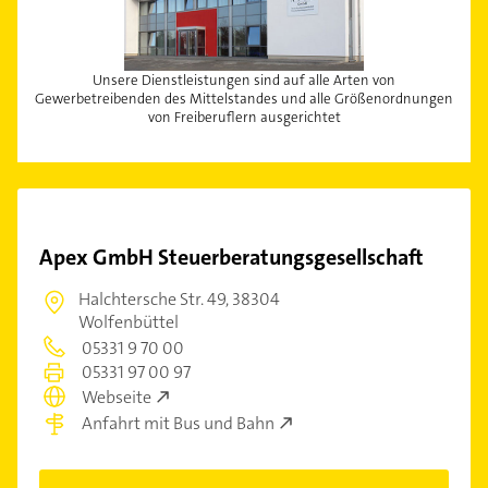
Unsere Dienstleistungen sind auf alle Arten von
Gewerbetreibenden des Mittelstandes und alle Größenordnungen
von Freiberuflern ausgerichtet
Apex GmbH Steuerberatungsgesellschaft
Halchtersche Str. 49,
38304
Wolfenbüttel
05331 9 70 00
05331 97 00 97
Webseite
Anfahrt mit Bus und Bahn