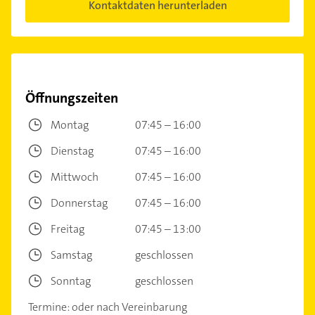
Kontaktdaten herunterladen
Öffnungszeiten
Montag
07:45 – 16:00
Dienstag
07:45 – 16:00
Mittwoch
07:45 – 16:00
Donnerstag
07:45 – 16:00
Freitag
07:45 – 13:00
Samstag
geschlossen
Sonntag
geschlossen
Termine: oder nach Vereinbarung