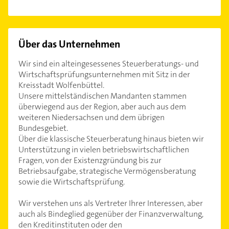
Über das Unternehmen
Wir sind ein alteingesessenes Steuerberatungs- und
Wirtschaftsprüfungsunternehmen mit Sitz in der
Kreisstadt Wolfenbüttel.
Unsere mittelständischen Mandanten stammen
überwiegend aus der Region, aber auch aus dem
weiteren Niedersachsen und dem übrigen
Bundesgebiet.
Über die klassische Steuerberatung hinaus bieten wir
Unterstützung in vielen betriebswirtschaftlichen
Fragen, von der Existenzgründung bis zur
Betriebsaufgabe, strategische Vermögensberatung
sowie die Wirtschaftsprüfung.
Wir verstehen uns als Vertreter Ihrer Interessen, aber
auch als Bindeglied gegenüber der Finanzverwaltung,
den Kreditinstituten oder den