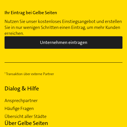
Ihr Eintrag bei Gelbe Seiten
Nutzen Sie unser kostenloses Einstiegsangebot und erstellen
Sie in nur wenigen Schritten einen Eintrag, um mehr Kunden
erreichen.
Unternehmen eintragen
Transaktion über externe Partner
Dialog & Hilfe
Ansprechpartner
Häufige Fragen
Übersicht aller Städte
Über Gelbe Seiten