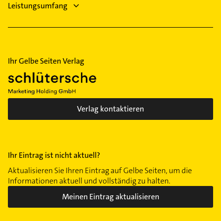
Leistungsumfang
Ihr Gelbe Seiten Verlag
Verlag kontaktieren
Ihr Eintrag ist nicht aktuell?
Aktualisieren Sie Ihren Eintrag auf Gelbe Seiten, um die
Informationen aktuell und vollständig zu halten.
Meinen Eintrag aktualisieren