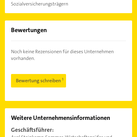
Sozialversicherungsträgern
Bewertungen
Noch keine Rezensionen für dieses Unternehmen
vorhanden.
Bewertung schreiben
Weitere Unternehmensinformationen
Geschäftsführer: