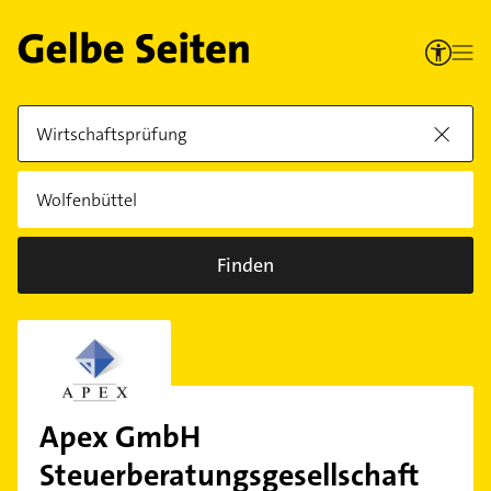
Finden
Apex GmbH
Steuerberatungsgesellschaft