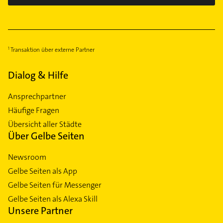
Transaktion über externe Partner
Dialog & Hilfe
Ansprechpartner
Häufige Fragen
Übersicht aller Städte
Über Gelbe Seiten
Newsroom
Gelbe Seiten als App
Gelbe Seiten für Messenger
Gelbe Seiten als Alexa Skill
Unsere Partner