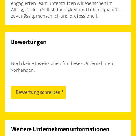
engagierten Team unterstützen wir Menschen im
Alltag, fördern Selbstständigkeit und Lebensqualität –
zuverlässig, menschlich und professionell.
Bewertungen
Noch keine Rezensionen für dieses Unternehmen
vorhanden.
Bewertung schreiben
Weitere Unternehmensinformationen