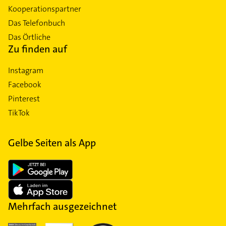
Kooperationspartner
Das Telefonbuch
Das Örtliche
Zu finden auf
Instagram
Facebook
Pinterest
TikTok
Gelbe Seiten als App
Mehrfach ausgezeichnet