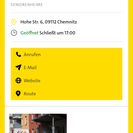
SENIORENHEIME
Hohe Str. 6,
09112
Chemnitz
Geöffnet
Schließt um 17:00
Anrufen
E-Mail
Website
Route