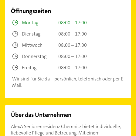
Öffnungszeiten
Montag
08:00 – 17:00
Dienstag
08:00 – 17:00
Mittwoch
08:00 – 17:00
Donnerstag
08:00 – 17:00
Freitag
08:00 – 17:00
Wir sind für Sie da – persönlich, telefonisch oder per E-
Mail.
Über das Unternehmen
AlexA Seniorenresidenz Chemnitz bietet individuelle,
liebevolle Pflege und Betreuung. Mit einem