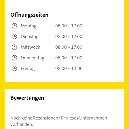
Öffnungszeiten
Montag
08:00 – 17:00
Dienstag
08:00 – 17:00
Mittwoch
08:00 – 17:00
Donnerstag
08:00 – 17:00
Freitag
08:00 – 14:00
Bewertungen
Noch keine Rezensionen für dieses Unternehmen
vorhanden.