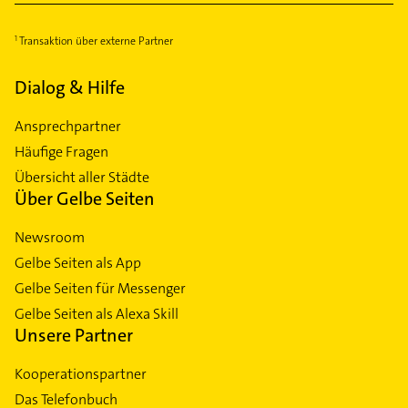
Transaktion über externe Partner
Dialog & Hilfe
Ansprechpartner
Häufige Fragen
Übersicht aller Städte
Über Gelbe Seiten
Newsroom
Gelbe Seiten als App
Gelbe Seiten für Messenger
Gelbe Seiten als Alexa Skill
Unsere Partner
Kooperationspartner
Das Telefonbuch