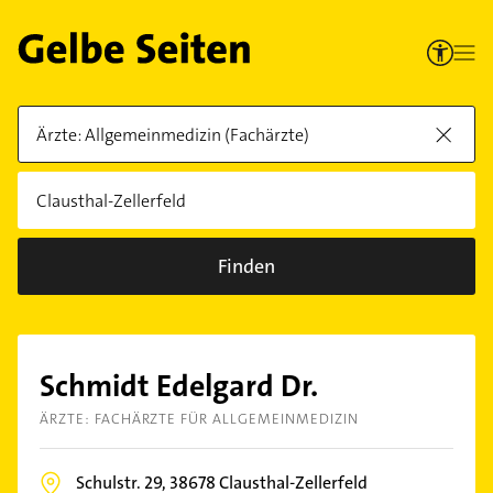
Finden
Schmidt Edelgard Dr.
ÄRZTE: FACHÄRZTE FÜR ALLGEMEINMEDIZIN
Schulstr. 29,
38678
Clausthal-Zellerfeld