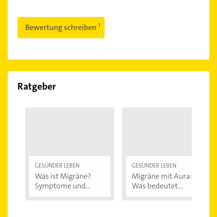
Bewertung schreiben
Ratgeber
GESÜNDER LEBEN
GESÜNDER LEBEN
Was ist Migräne?
Migräne mit Aura:
Symptome und...
Was bedeutet...