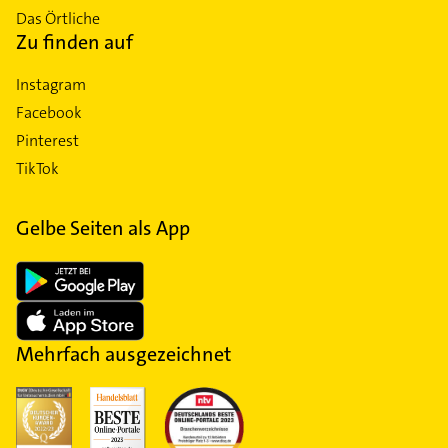
Das Örtliche
Zu finden auf
Instagram
Facebook
Pinterest
TikTok
Gelbe Seiten als App
Mehrfach ausgezeichnet