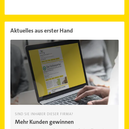
Aktuelles aus erster Hand
SIND SIE INHABER DIESER FIRMA?
Mehr Kunden gewinnen