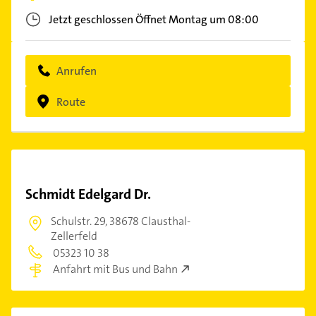
Jetzt geschlossen
Öffnet Montag um 08:00
Anrufen
Route
Schmidt Edelgard Dr.
Schulstr. 29,
38678 Clausthal-
Zellerfeld
05323 10 38
Anfahrt mit Bus und Bahn