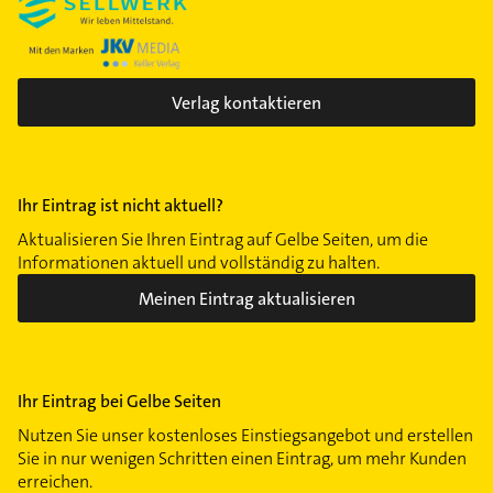
Untergiesing
Untermenzing
Verlag kontaktieren
Ihr Eintrag ist nicht aktuell?
Aktualisieren Sie Ihren Eintrag auf Gelbe Seiten, um die
Informationen aktuell und vollständig zu halten.
Meinen Eintrag aktualisieren
Ihr Eintrag bei Gelbe Seiten
Nutzen Sie unser kostenloses Einstiegsangebot und erstellen
Sie in nur wenigen Schritten einen Eintrag, um mehr Kunden
erreichen.