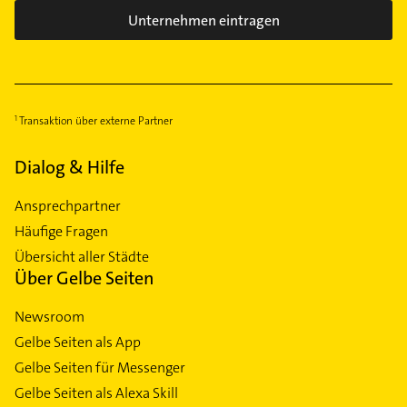
Unternehmen eintragen
Transaktion über externe Partner
Dialog & Hilfe
Ansprechpartner
Häufige Fragen
Übersicht aller Städte
Über Gelbe Seiten
Newsroom
Gelbe Seiten als App
Gelbe Seiten für Messenger
Gelbe Seiten als Alexa Skill