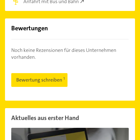
Anfahrt mit Bus und Bahn
Bewertungen
Noch keine Rezensionen für dieses Unternehmen
vorhanden.
Bewertung schreiben
Aktuelles aus erster Hand