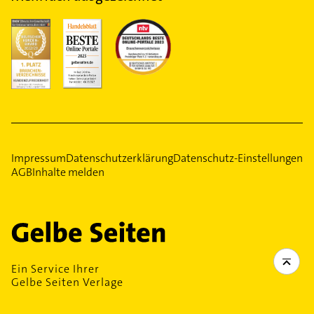
Impressum
Datenschutzerklärung
Datenschutz-Einstellungen
AGB
Inhalte melden
Ein Service Ihrer
Gelbe Seiten Verlage