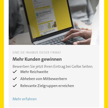
SIND SIE INHABER DIESER FIRMA?
Mehr Kunden gewinnen
Bewerben Sie jetzt Ihren Eintrag bei Gelbe Seiten.
Mehr Reichweite
Abheben von Mitbewerbern
Relevante Zielgruppen erreichen
Mehr erfahren