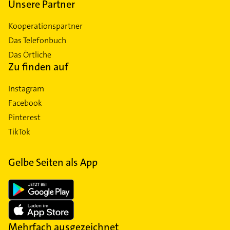
Unsere Partner
Kooperationspartner
Das Telefonbuch
Das Örtliche
Zu finden auf
Instagram
Facebook
Pinterest
TikTok
Gelbe Seiten als App
Mehrfach ausgezeichnet