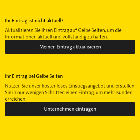
Ihr Eintrag ist nicht aktuell?
Aktualisieren Sie Ihren Eintrag auf Gelbe Seiten, um die
Informationen aktuell und vollständig zu halten.
Meinen Eintrag aktualisieren
Ihr Eintrag bei Gelbe Seiten
Nutzen Sie unser kostenloses Einstiegsangebot und erstellen
Sie in nur wenigen Schritten einen Eintrag, um mehr Kunden
erreichen.
Unternehmen eintragen