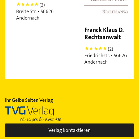
(2)
5
Breite Str. • 56626
Andernach
Franck Klaus D.
Rechtsanwalt
(2)
5
Friedrichstr. • 56626
Andernach
Ihr Gelbe Seiten Verlag
Verlag kontaktieren