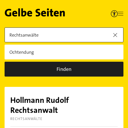
Finden
Hollmann Rudolf
Rechtsanwalt
RECHTSANWÄLTE