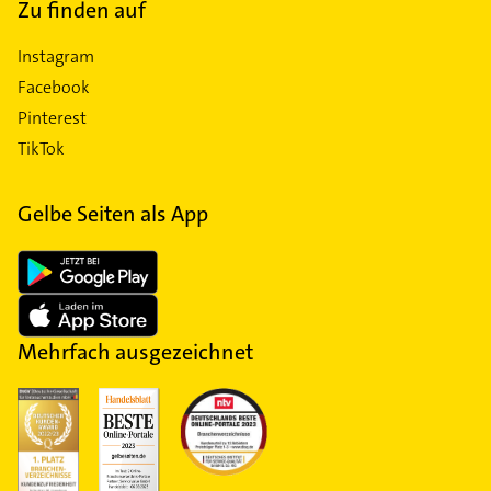
Zu finden auf
Instagram
Facebook
Pinterest
TikTok
Gelbe Seiten als App
Mehrfach ausgezeichnet