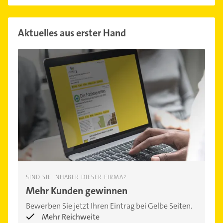
Aktuelles aus erster Hand
SIND SIE INHABER DIESER FIRMA?
Mehr Kunden gewinnen
Bewerben Sie jetzt Ihren Eintrag bei Gelbe Seiten.
Mehr Reichweite