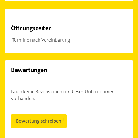
Öffnungszeiten
Termine nach Vereinbarung
Bewertungen
Noch keine Rezensionen für dieses Unternehmen
vorhanden.
Bewertung schreiben