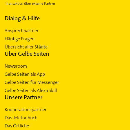
Transaktion über externe Partner
Dialog & Hilfe
Ansprechpartner
Häufige Fragen
Übersicht aller Städte
Über Gelbe Seiten
Newsroom
Gelbe Seiten als App
Gelbe Seiten für Messenger
Gelbe Seiten als Alexa Skill
Unsere Partner
Kooperationspartner
Das Telefonbuch
Das Örtliche