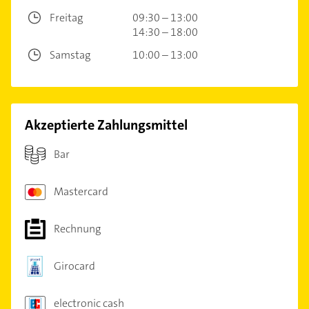
Freitag
09:30 – 13:00
14:30 – 18:00
Samstag
10:00 – 13:00
Akzeptierte Zahlungsmittel
Bar
Mastercard
Rechnung
Girocard
electronic cash