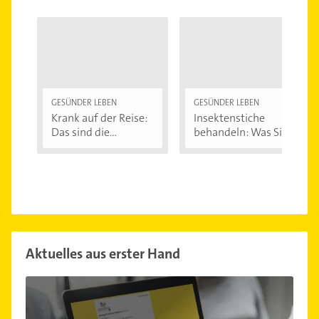
GESÜNDER LEBEN
GESÜNDER LEBEN
Krank auf der Reise:
Insektenstiche
Das sind die...
behandeln: Was Sie...
Aktuelles aus erster Hand