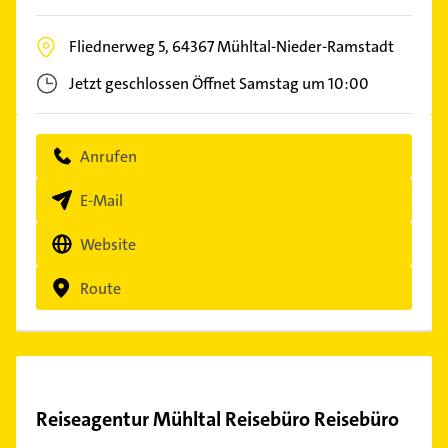
Fliednerweg 5,
64367
Mühltal-Nieder-Ramstadt
Jetzt geschlossen
Öffnet Samstag um 10:00
Anrufen
E-Mail
Website
Route
Reiseagentur Mühltal Reisebüro Reisebüro