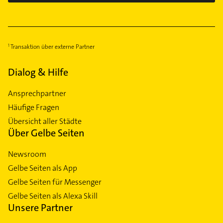
Transaktion über externe Partner
Dialog & Hilfe
Ansprechpartner
Häufige Fragen
Übersicht aller Städte
Über Gelbe Seiten
Newsroom
Gelbe Seiten als App
Gelbe Seiten für Messenger
Gelbe Seiten als Alexa Skill
Unsere Partner