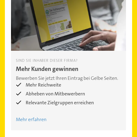
SIND SIE INHABER DIESER FIRMA?
Mehr Kunden gewinnen
Bewerben Sie jetzt Ihren Eintrag bei Gelbe Seiten.
Mehr Reichweite
Abheben von Mitbewerbern
Relevante Zielgruppen erreichen
Mehr erfahren