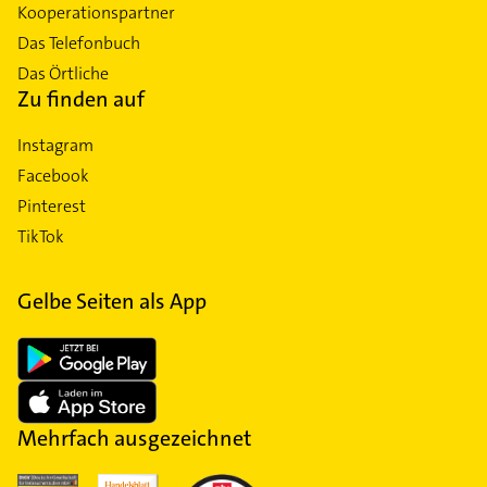
Kooperationspartner
Das Telefonbuch
Das Örtliche
Zu finden auf
Instagram
Facebook
Pinterest
TikTok
Gelbe Seiten als App
Mehrfach ausgezeichnet