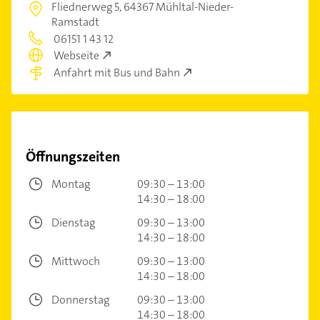
Fliednerweg 5,
64367 Mühltal-Nieder-
Ramstadt
06151 1 43 12
Webseite
Anfahrt mit Bus und Bahn
Öffnungszeiten
Montag
09:30 – 13:00
14:30 – 18:00
Dienstag
09:30 – 13:00
14:30 – 18:00
Mittwoch
09:30 – 13:00
14:30 – 18:00
Donnerstag
09:30 – 13:00
14:30 – 18:00