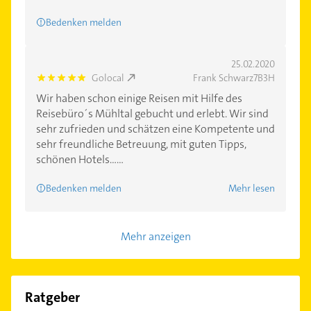
Bedenken melden
25.02.2020
Golocal
Frank Schwarz7B3H
5.0
Wir haben schon einige Reisen mit Hilfe des
Reisebüro´s Mühltal gebucht und erlebt. Wir sind
sehr zufrieden und schätzen eine Kompetente und
sehr freundliche Betreuung, mit guten Tipps,
schönen Hotels......
Bedenken melden
Mehr lesen
Mehr anzeigen
Ratgeber