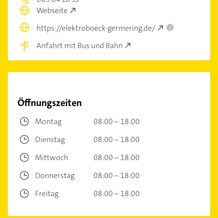
Webseite
https://elektroboeck-germering.de/
i
Anfahrt mit Bus und Bahn
Öffnungszeiten
Montag
08:00 – 18:00
Dienstag
08:00 – 18:00
Mittwoch
08:00 – 18:00
Donnerstag
08:00 – 18:00
Freitag
08:00 – 18:00