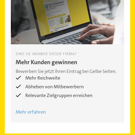
SIND SIE INHABER DIESER FIRMA?
Mehr Kunden gewinnen
Bewerben Sie jetzt Ihren Eintrag bei Gelbe Seiten.
Mehr Reichweite
Abheben von Mitbewerbern
Relevante Zielgruppen erreichen
Mehr erfahren