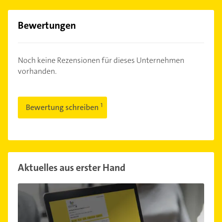
Bewertungen
Noch keine Rezensionen für dieses Unternehmen
vorhanden.
Bewertung schreiben
Aktuelles aus erster Hand