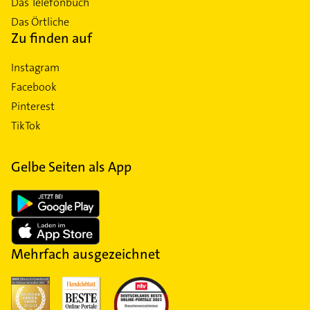
Das Telefonbuch
Das Örtliche
Zu finden auf
Instagram
Facebook
Pinterest
TikTok
Gelbe Seiten als App
Mehrfach ausgezeichnet