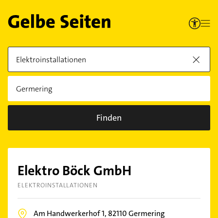
Finden
Elektro Böck GmbH
ELEKTROINSTALLATIONEN
Am Handwerkerhof 1,
82110
Germering