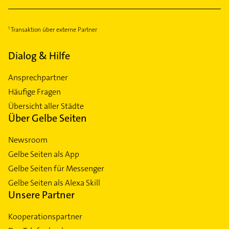
Transaktion über externe Partner
Dialog & Hilfe
Ansprechpartner
Häufige Fragen
Übersicht aller Städte
Über Gelbe Seiten
Newsroom
Gelbe Seiten als App
Gelbe Seiten für Messenger
Gelbe Seiten als Alexa Skill
Unsere Partner
Kooperationspartner