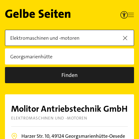
Finden
Molitor Antriebstechnik GmbH
ELEKTROMASCHINEN UND -MOTOREN
Harzer Str. 10,
49124
Georgsmarienhütte-Oesede