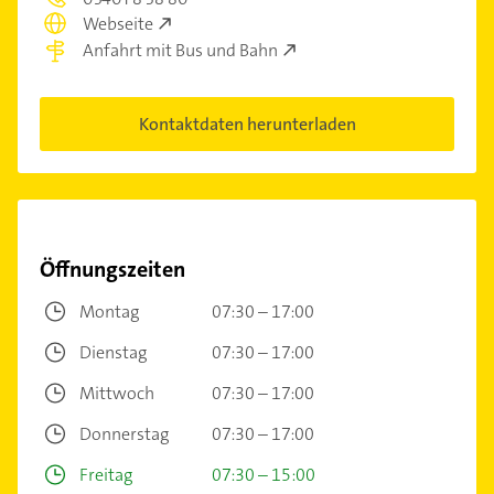
Webseite
Anfahrt mit Bus und Bahn
Kontaktdaten herunterladen
Öffnungszeiten
Montag
07:30 – 17:00
Dienstag
07:30 – 17:00
Mittwoch
07:30 – 17:00
Donnerstag
07:30 – 17:00
Freitag
07:30 – 15:00