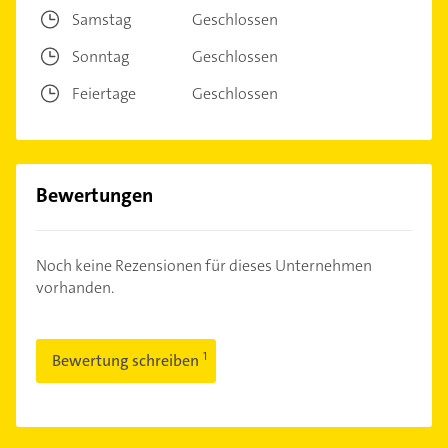
Samstag
Geschlossen
Sonntag
Geschlossen
Feiertage
Geschlossen
Bewertungen
Noch keine Rezensionen für dieses Unternehmen
vorhanden.
Bewertung schreiben