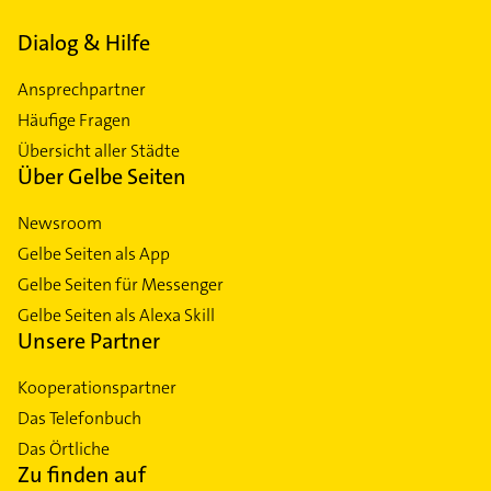
Dialog & Hilfe
Ansprechpartner
Häufige Fragen
Übersicht aller Städte
Über Gelbe Seiten
Newsroom
Gelbe Seiten als App
Gelbe Seiten für Messenger
Gelbe Seiten als Alexa Skill
Unsere Partner
Kooperationspartner
Das Telefonbuch
Das Örtliche
Zu finden auf