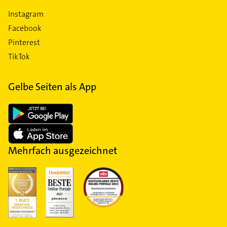
Instagram
Facebook
Pinterest
TikTok
Gelbe Seiten als App
Mehrfach ausgezeichnet