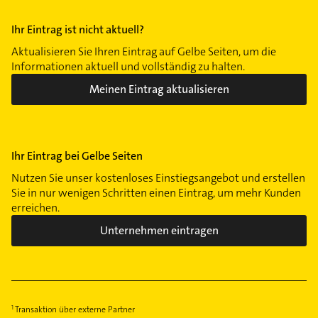
Ihr Eintrag ist nicht aktuell?
Aktualisieren Sie Ihren Eintrag auf Gelbe Seiten, um die
Informationen aktuell und vollständig zu halten.
Meinen Eintrag aktualisieren
Ihr Eintrag bei Gelbe Seiten
Nutzen Sie unser kostenloses Einstiegsangebot und erstellen
Sie in nur wenigen Schritten einen Eintrag, um mehr Kunden
erreichen.
Unternehmen eintragen
Transaktion über externe Partner