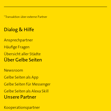
Transaktion über externe Partner
Dialog & Hilfe
Ansprechpartner
Häufige Fragen
Übersicht aller Städte
Über Gelbe Seiten
Newsroom
Gelbe Seiten als App
Gelbe Seiten für Messenger
Gelbe Seiten als Alexa Skill
Unsere Partner
Kooperationspartner