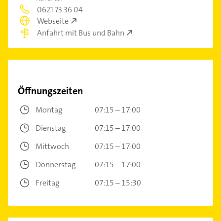
0621 73 36 04
Webseite
Anfahrt mit Bus und Bahn
Öffnungszeiten
Montag
07:15 – 17:00
Dienstag
07:15 – 17:00
Mittwoch
07:15 – 17:00
Donnerstag
07:15 – 17:00
Freitag
07:15 – 15:30