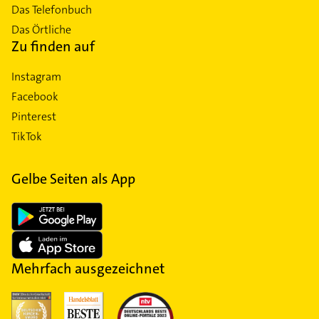
Das Telefonbuch
Das Örtliche
Zu finden auf
Instagram
Facebook
Pinterest
TikTok
Gelbe Seiten als App
Mehrfach ausgezeichnet