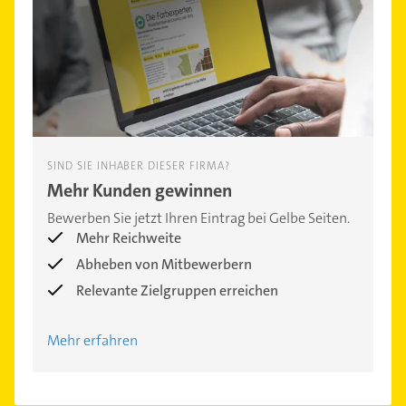
SIND SIE INHABER DIESER FIRMA?
Mehr Kunden gewinnen
Bewerben Sie jetzt Ihren Eintrag bei Gelbe Seiten.
Mehr Reichweite
Abheben von Mitbewerbern
Relevante Zielgruppen erreichen
Mehr erfahren