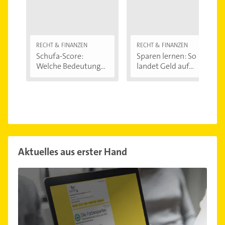
RECHT & FINANZEN
RECHT & FINANZEN
Schufa-Score:
Sparen lernen: So
Welche Bedeutung...
landet Geld auf...
Aktuelles aus erster Hand