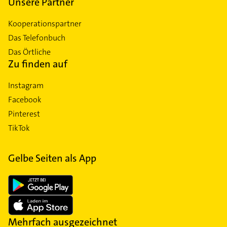
Unsere Partner
Kooperationspartner
Das Telefonbuch
Das Örtliche
Zu finden auf
Instagram
Facebook
Pinterest
TikTok
Gelbe Seiten als App
Mehrfach ausgezeichnet