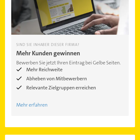
SIND SIE INHABER DIESER FIRMA?
Mehr Kunden gewinnen
Bewerben Sie jetzt Ihren Eintrag bei Gelbe Seiten.
Mehr Reichweite
Abheben von Mitbewerbern
Relevante Zielgruppen erreichen
Mehr erfahren