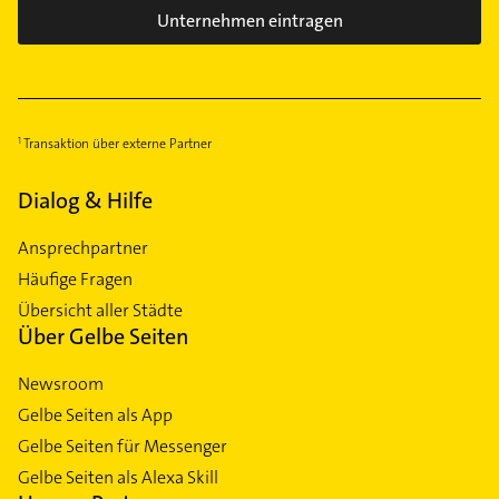
Unternehmen eintragen
Transaktion über externe Partner
Dialog & Hilfe
Ansprechpartner
Häufige Fragen
Übersicht aller Städte
Über Gelbe Seiten
Newsroom
Gelbe Seiten als App
Gelbe Seiten für Messenger
Gelbe Seiten als Alexa Skill