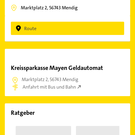
Marktplatz 2,
56743
Mendig
Route
Kreissparkasse Mayen Geldautomat
Marktplatz 2,
56743 Mendig
Anfahrt mit Bus und Bahn
Ratgeber