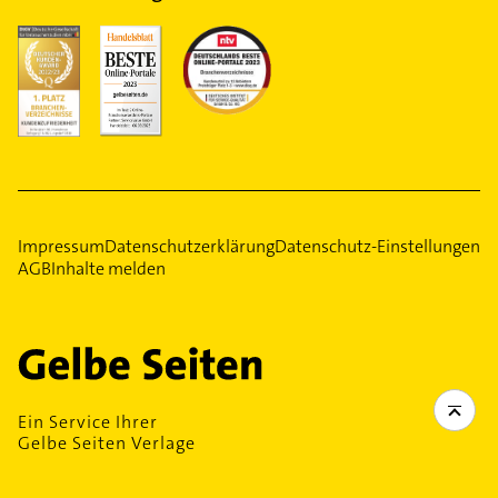
Impressum
Datenschutzerklärung
Datenschutz-Einstellungen
AGB
Inhalte melden
Ein Service Ihrer
Gelbe Seiten Verlage