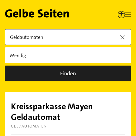
Finden
Kreissparkasse Mayen
Geldautomat
GELDAUTOMATEN