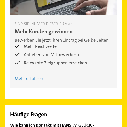
SIND SIE INHABER DIESER FIRMA?
Mehr Kunden gewinnen
Bewerben Sie jetzt Ihren Eintrag bei Gelbe Seiten.
Mehr Reichweite
Abheben von Mitbewerbern
Relevante Zielgruppen erreichen
Mehr erfahren
Häufige Fragen
Wie kann ich Kontakt mit HANS IM GLÜCK -