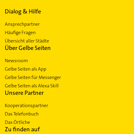
West
Dialog & Hilfe
Zuffenhausen
Ansprechpartner
Häufige Fragen
Übersicht aller Städte
Über Gelbe Seiten
Newsroom
Gelbe Seiten als App
Gelbe Seiten für Messenger
Gelbe Seiten als Alexa Skill
Unsere Partner
Kooperationspartner
Das Telefonbuch
Das Örtliche
Zu finden auf