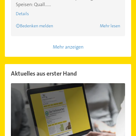
Speisen: Quall......
Details
Bedenken melden
Mehr lesen
Mehr anzeigen
Aktuelles aus erster Hand