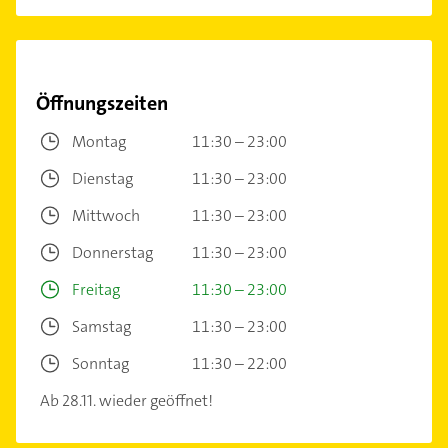
Öffnungszeiten
Montag
11:30 – 23:00
Dienstag
11:30 – 23:00
Mittwoch
11:30 – 23:00
Donnerstag
11:30 – 23:00
Freitag
11:30 – 23:00
Samstag
11:30 – 23:00
Sonntag
11:30 – 22:00
Ab 28.11. wieder geöffnet!