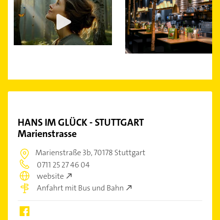
HANS IM GLÜCK - STUTTGART
Marienstrasse
Marienstraße 3b,
70178 Stuttgart
0711 25 27 46 04
website
Anfahrt mit Bus und Bahn