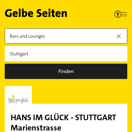
Finden
HANS IM GLÜCK - STUTTGART
Marienstrasse