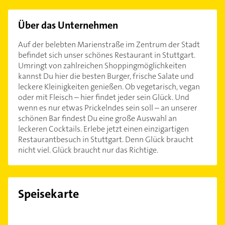
Über das Unternehmen
Auf der belebten Marienstraße im Zentrum der Stadt
befindet sich unser schönes Restaurant in Stuttgart.
Umringt von zahlreichen Shoppingmöglichkeiten
kannst Du hier die besten Burger, frische Salate und
leckere Kleinigkeiten genießen. Ob vegetarisch, vegan
oder mit Fleisch – hier findet jeder sein Glück. Und
wenn es nur etwas Prickelndes sein soll – an unserer
schönen Bar findest Du eine große Auswahl an
leckeren Cocktails. Erlebe jetzt einen einzigartigen
Restaurantbesuch in Stuttgart. Denn Glück braucht
nicht viel. Glück braucht nur das Richtige.
Speisekarte