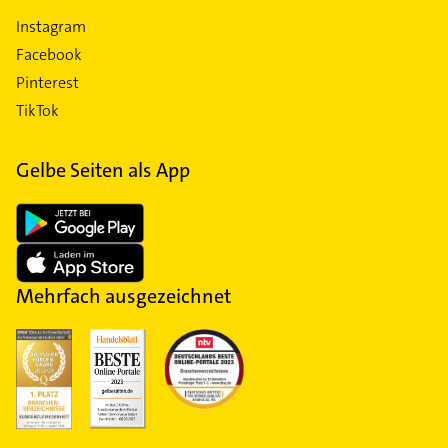
Instagram
Facebook
Pinterest
TikTok
Gelbe Seiten als App
Mehrfach ausgezeichnet