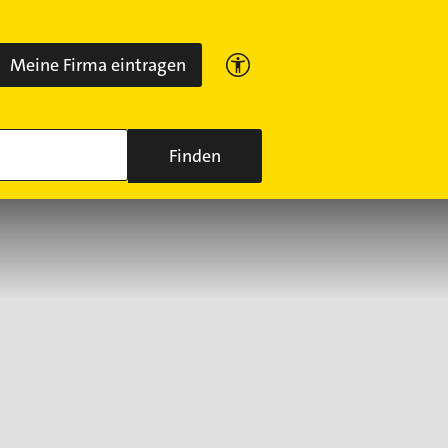
Meine Firma eintragen
Finden