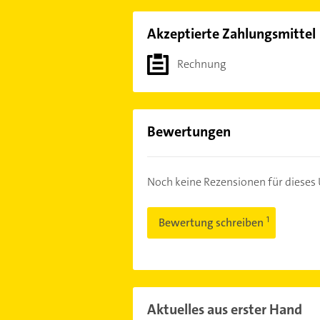
Akzeptierte Zahlungsmittel
Rechnung
Bewertungen
Noch keine Rezensionen für diese
Bewertung schreiben
Aktuelles aus erster Hand