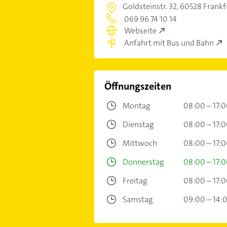
Goldsteinstr. 32,
60528 Frankf
069 96 74 10 14
Webseite
Anfahrt mit Bus und Bahn
Öffnungszeiten
Montag
08:00 – 17:
Dienstag
08:00 – 17:
Mittwoch
08:00 – 17:
Donnerstag
08:00 – 17:
Freitag
08:00 – 17:
Samstag
09:00 – 14: