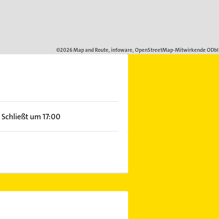
Schließt um 17:00