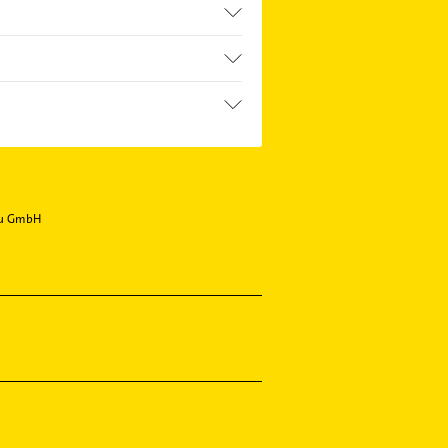
au GmbH