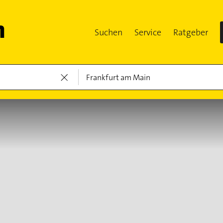
Suchen
Service
Ratgeber