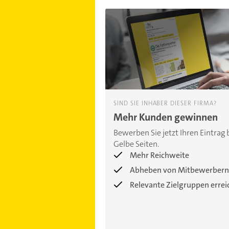
SIND SIE INHABER DIESER FIRMA?
Mehr Kunden gewinnen
Bewerben Sie jetzt Ihren Eintrag 
Gelbe Seiten.
Mehr Reichweite
Abheben von Mitbewerbern
Relevante Zielgruppen erre