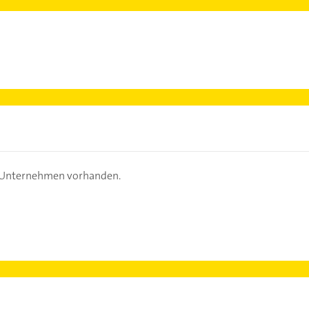
s Unternehmen vorhanden.