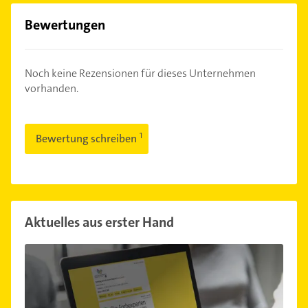
Bewertungen
Noch keine Rezensionen für dieses Unternehmen
vorhanden.
Bewertung schreiben
Aktuelles aus erster Hand