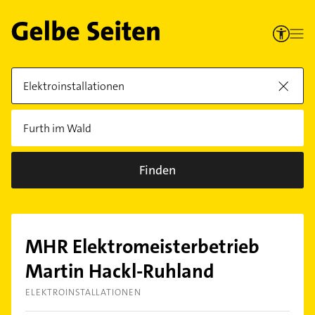
Finden
MHR Elektromeisterbetrieb
Martin Hackl-Ruhland
ELEKTROINSTALLATIONEN