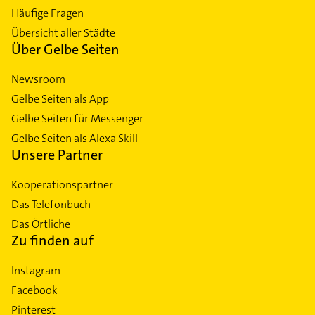
Häufige Fragen
Übersicht aller Städte
Über Gelbe Seiten
Newsroom
Gelbe Seiten als App
Gelbe Seiten für Messenger
Gelbe Seiten als Alexa Skill
Unsere Partner
Kooperationspartner
Das Telefonbuch
Das Örtliche
Zu finden auf
Instagram
Facebook
Pinterest