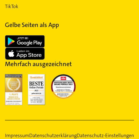
TikTok
Gelbe Seiten als App
Mehrfach ausgezeichnet
Impressum
Datenschutzerklärung
Datenschutz-Einstellungen