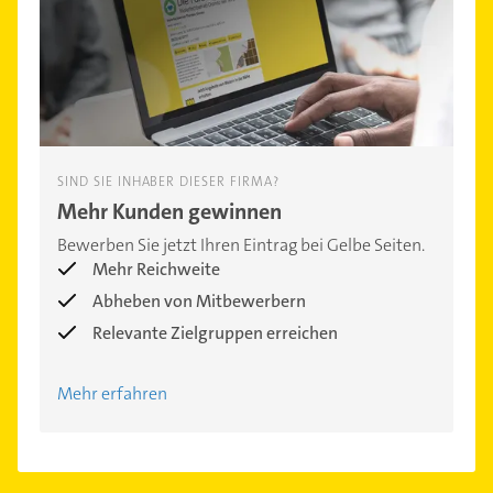
SIND SIE INHABER DIESER FIRMA?
Mehr Kunden gewinnen
Bewerben Sie jetzt Ihren Eintrag bei Gelbe Seiten.
Mehr Reichweite
Abheben von Mitbewerbern
Relevante Zielgruppen erreichen
Mehr erfahren