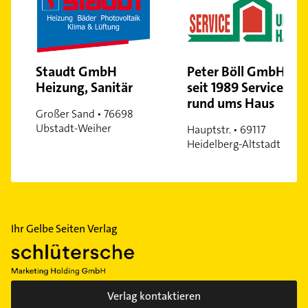
Staudt GmbH
Peter Böll GmbH -
Heizung, Sanitär
seit 1989 Service
rund ums Haus
Großer Sand • 76698
Ubstadt-Weiher
Hauptstr. • 69117
Heidelberg-Altstadt
Ihr Gelbe Seiten Verlag
Verlag kontaktieren