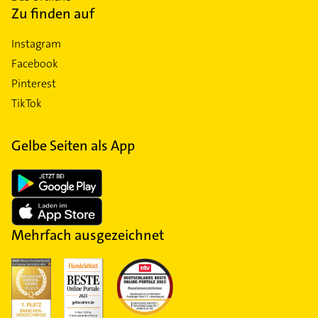
Zu finden auf
Instagram
Facebook
Pinterest
TikTok
Gelbe Seiten als App
Mehrfach ausgezeichnet