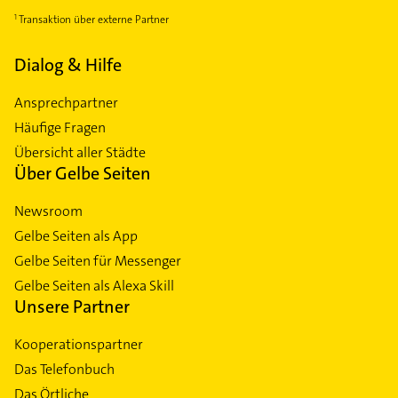
Transaktion über externe Partner
Dialog & Hilfe
Ansprechpartner
Häufige Fragen
Übersicht aller Städte
Über Gelbe Seiten
Newsroom
Gelbe Seiten als App
Gelbe Seiten für Messenger
Gelbe Seiten als Alexa Skill
Unsere Partner
Kooperationspartner
Das Telefonbuch
Das Örtliche