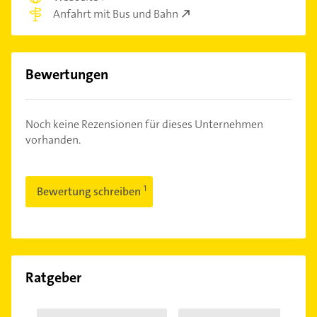
Anfahrt mit Bus und Bahn
Bewertungen
Noch keine Rezensionen für dieses Unternehmen
vorhanden.
Bewertung schreiben
Ratgeber