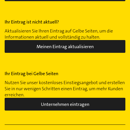
Ihr Eintrag ist nicht aktuell?
Aktualisieren Sie Ihren Eintrag auf Gelbe Seiten, um die
Informationen aktuell und vollständig zu halten.
Meinen Eintrag aktualisieren
Ihr Eintrag bei Gelbe Seiten
Nutzen Sie unser kostenloses Einstiegsangebot und erstellen
Sie in nur wenigen Schritten einen Eintrag, um mehr Kunden
erreichen.
Unternehmen eintragen