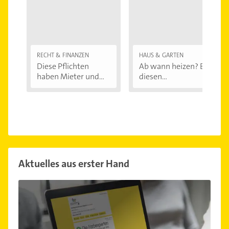
RECHT & FINANZEN
HAUS & GARTEN
Diese Pflichten
Ab wann heizen? Bei
haben Mieter und...
diesen
Außentemperaturen
...
Aktuelles aus erster Hand