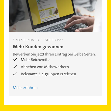
SIND SIE INHABER DIESER FIRMA?
Mehr Kunden gewinnen
Bewerben Sie jetzt Ihren Eintrag bei Gelbe Seiten.
Mehr Reichweite
Abheben von Mitbewerbern
Relevante Zielgruppen erreichen
Mehr erfahren