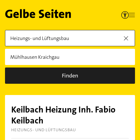
Finden
Keilbach Heizung Inh. Fabio
Keilbach
HEIZUNGS- UND LÜFTUNGSBAU